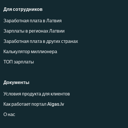
Для сотрудников
Заработная плата в Латвия
Зарплаты в регионах Латвии
Заработная плата в других странах
Калькулятор миллионера
ТОП зарплаты
Документы
Условия продукта для клиентов
Как работает портал Algas.lv
О нас