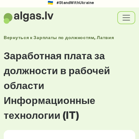
#StandWithUkraine
Вернуться к
Зарплаты
по должностям
, Латвия
Заработная плата за
должности в рабочей
области
Информационные
технологии (IT)