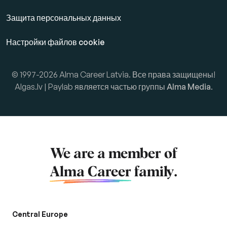
Защита персональных данных
Настройки файлов cookie
© 1997-2026 Alma Career Latvia. Все права защищены!
Algas.lv | Paylab является частью группы
Alma Media
.
We are a member of
Alma Career
family.
Central Europe