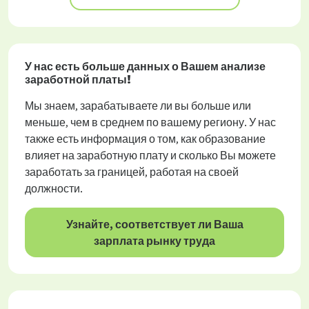
У нас есть больше данных о Вашем анализе
заработной платы!
Мы знаем, зарабатываете ли вы больше или
меньше, чем в среднем по вашему региону. У нас
также есть информация о том, как образование
влияет на заработную плату и сколько Вы можете
заработать за границей, работая на своей
должности.
Узнайте, соответствует ли Ваша
зарплата рынку труда