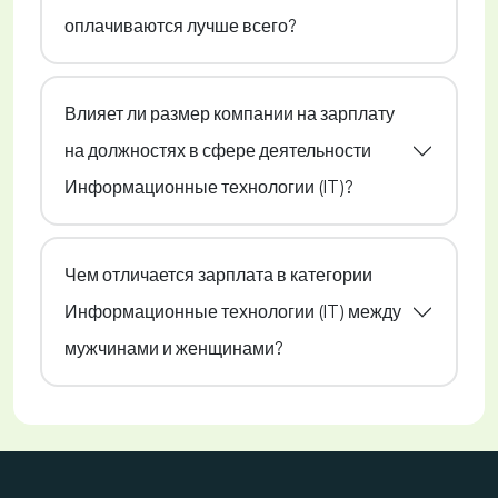
оплачиваются лучше всего?
Влияет ли размер компании на зарплату
на должностях в сфере деятельности
Информационные технологии (IT)?
Чем отличается зарплата в категории
Информационные технологии (IT) между
мужчинами и женщинами?