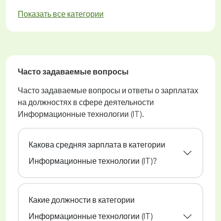
Показать все категории
Часто задаваемые вопросы
Часто задаваемые вопросы и ответы о зарплатах
на должностях в сфере деятельности
Информационные технологии (IT).
Какова средняя зарплата в категории
Информационные технологии (IT)?
Какие должности в категории
Информационные технологии (IT)