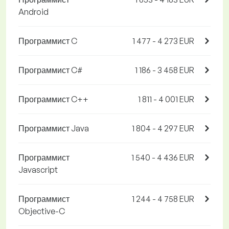
Android
Программист C
1 477 - 4 273 EUR
Программист C#
1 186 - 3 458 EUR
Программист C++
1 811 - 4 001 EUR
Программист Java
1 804 - 4 297 EUR
Программист
1 540 - 4 436 EUR
Javascript
Программист
1 244 - 4 758 EUR
Objective-C