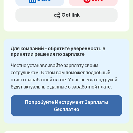
Get link
Для компаний - обретите уверенность в
принятии решения по зарплате
Честно устанавливайте зарплату своим
сотрудникам. В этом вам поможет подробный
отчет о заработной плате. У вас всегда под рукой
будут актуальные данные о заработной плате.
Попробуйте Инструмент Зарплаты
бесплатно