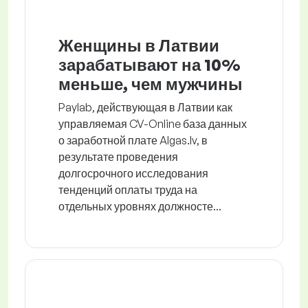
Женщины в Латвии
зарабатывают на 10%
меньше, чем мужчины
Paylab, действующая в Латвии как
управляемая CV-Online база данных
о заработной плате Algas.lv, в
результате проведения
долгосрочного исследования
тенденций оплаты труда на
отдельных уровнях должносте...