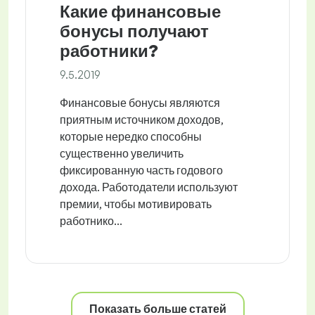
Какие финансовые
бонусы получают
работники?
9.5.2019
Финансовые бонусы являются
приятным источником доходов,
которые нередко способны
существенно увеличить
фиксированную часть годового
дохода. Работодатели используют
премии, чтобы мотивировать
работнико...
Показать больше статей