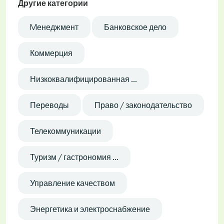
Другие категории
Mенеджмент
Банковское дело
Коммерция
Низкоквалифицированная ...
Переводы
Право / законодательство
Телекоммуникации
Туризм / гастрономия ...
Управление качеством
Энергетика и электроснабжение