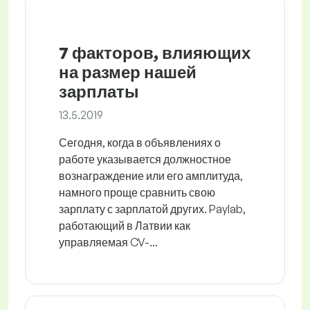
7 факторов, влияющих
на размер нашей
зарплаты
13.5.2019
Сегодня, когда в объявлениях о
работе указывается должностное
вознаграждение или его амплитуда,
намного проще сравнить свою
зарплату с зарплатой других. Paylab,
работающий в Латвии как
управляемая CV-...