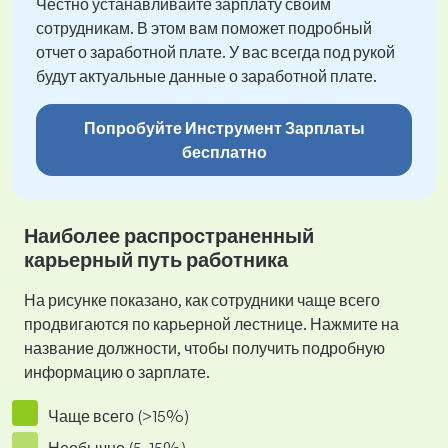
Честно устанавливайте зарплату своим
сотрудникам. В этом вам поможет подробный
отчет о заработной плате. У вас всегда под рукой
будут актуальные данные о заработной плате.
Попробуйте Инструмент Зарплаты
бесплатно
Наиболее распространенный
карьерный путь работника
На рисунке показано, как сотрудники чаще всего
продвигаются по карьерной лестнице. Нажмите на
название должности, чтобы получить подробную
информацию о зарплате.
Чаще всего (>15%)