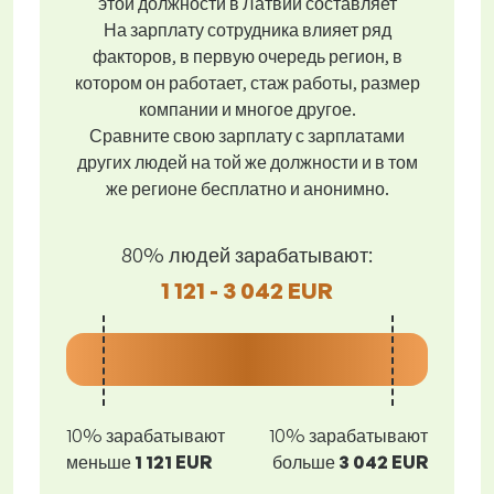
этой должности в Латвии составляет
На зарплату сотрудника влияет ряд
факторов, в первую очередь регион, в
котором он работает, стаж работы, размер
компании и многое другое.
Сравните свою зарплату с зарплатами
других людей на той же должности и в том
же регионе бесплатно и анонимно.
80% людей зарабатывают:
1 121 - 3 042 EUR
10% зарабатывают
10% зарабатывают
меньше
1 121 EUR
больше
3 042 EUR