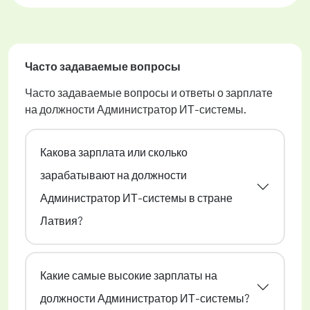
Часто задаваемые вопросы
Часто задаваемые вопросы и ответы о зарплате
на должности Администратор ИТ-системы.
Какова зарплата или сколько
зарабатывают на должности
Администратор ИТ-системы в стране
Латвия?
Какие самые высокие зарплаты на
должности Администратор ИТ-системы?