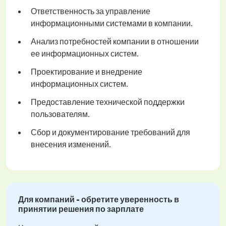
Ответственность за управление
информационными системами в компании.
Анализ потребностей компании в отношении
ее информационных систем.
Проектирование и внедрение
информационных систем.
Предоставление технической поддержки
пользователям.
Сбор и документирование требований для
внесения изменений.
Для компаний - обретите уверенность в
принятии решения по зарплате