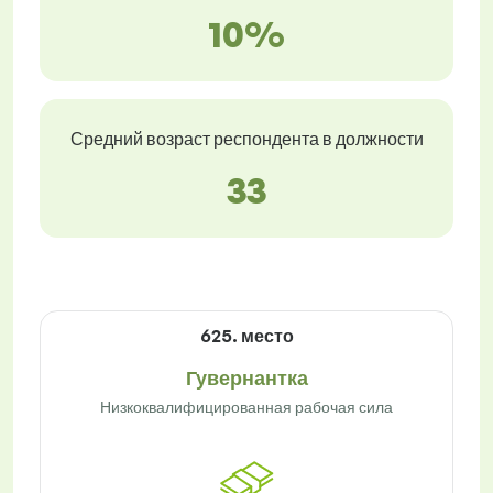
10%
Средний возраст респондента в должности
33
625. место
Гувернантка
Низкоквалифицированная рабочая сила