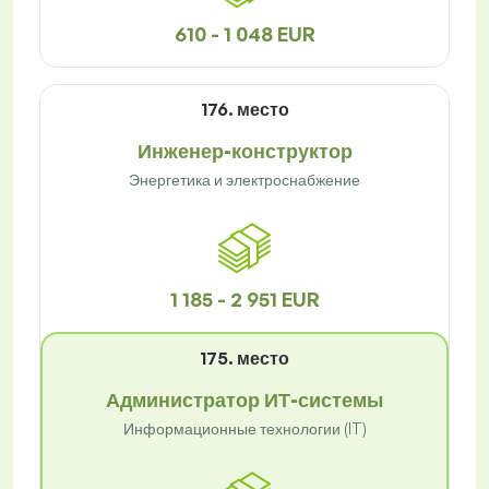
610 - 1 048 EUR
176. место
Инженер-конструктор
Энергетика и электроснабжение
1 185 - 2 951 EUR
175. место
Администратор ИТ-системы
Информационные технологии (IT)