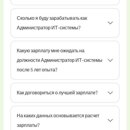
Сколько я буду зарабатывать как
Администратор ИТ-системы?
Какую зарплату мне ожидать на
должности Администратор ИТ-системы
после 5 лет опыта?
Как договориться о лучшей зарплате?
На каких данных основывается расчет
зарплаты?