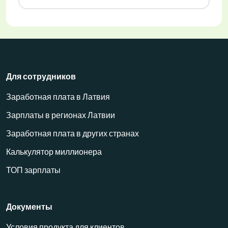
Для сотрудников
Заработная плата в Латвия
Зарплаты в регионах Латвии
Заработная плата в других странах
Калькулятор миллионера
ТОП зарплаты
Документы
Условия продукта для клиентов