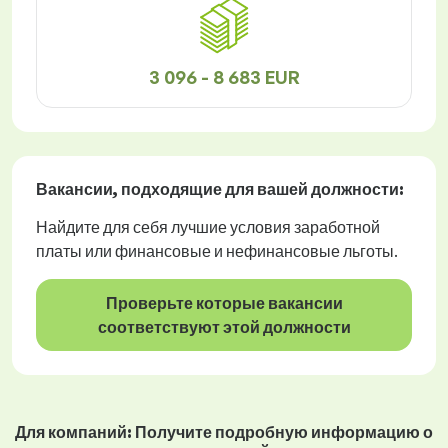
3 096 - 8 683 EUR
Вакансии
, подходящие для вашей должности:
Найдите для себя лучшие условия заработной
платы или финансовые и нефинансовые льготы.
Проверьте которые вакансии
соответствуют этой должности
Для компаний: Получите подробную информацию о