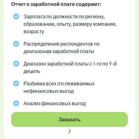
Отчет о заработной плате содержит:
Зарплата по должности по региону,
образованию, опыту, размеру компании,
возрасту
Распределение респондентов по
диапазонам заработной платы
Диапазон заработной платы с 1-го по 9-й
дециль
Разбивка всех отслеживаемых
нефинансовых выгод
Анализ финансовых выгод
Заказать