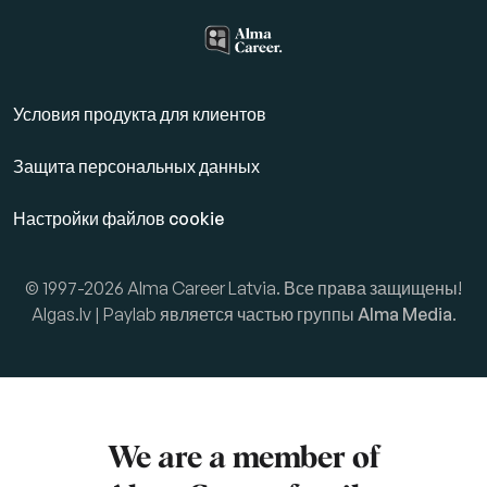
Условия продукта для клиентов
Защита персональных данных
Настройки файлов cookie
© 1997-2026 Alma Career Latvia. Все права защищены!
Algas.lv | Paylab является частью группы
Alma Media
.
We are a member of