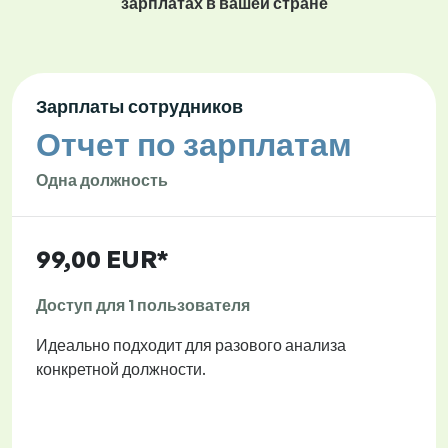
зарплатах в вашей стране
Зарплаты сотрудников
Отчет по зарплатам
Одна должность
99,00 EUR*
Доступ для 1 пользователя
Идеально подходит для разового анализа
конкретной должности.