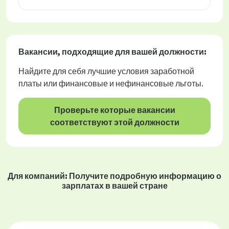
Вакансии
, подходящие для вашей должности:
Найдите для себя лучшие условия заработной
платы или финансовые и нефинансовые льготы.
Проверьте которые вакансии
соответствуют этой должности
Для компаний: Получите подробную информацию о
зарплатах в вашей стране