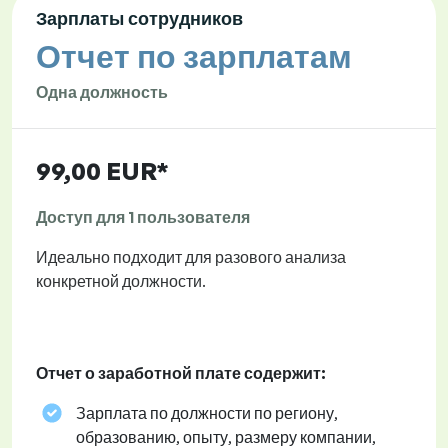
Зарплаты сотрудников
Отчет по зарплатам
Одна должность
99,00 EUR*
Доступ для 1 пользователя
Идеально подходит для разового анализа
конкретной должности.
Отчет о заработной плате содержит:
Зарплата по должности по региону,
образованию, опыту, размеру компании,