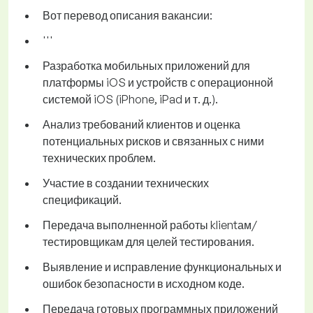
Вот перевод описания вакансии:
'''
Разработка мобильных приложений для
платформы iOS и устройств с операционной
системой iOS (iPhone, iPad и т. д.).
Анализ требований клиентов и оценка
потенциальных рисков и связанных с ними
технических проблем.
Участие в создании технических
спецификаций.
Передача выполненной работы klientам/
тестировщикам для целей тестирования.
Выявление и исправление функциональных и
ошибок безопасности в исходном коде.
Передача готовых программных приложений