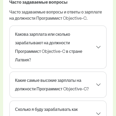
Часто задаваемые вопросы
Часто задаваемые вопросы и ответы о зарплате
на должности Программист Objective-C.
Какова зарплата или сколько
зарабатывают на должности
Программист Objective-C в стране
Латвия?
Какие самые высокие зарплаты на
должности Программист Objective-C?
Сколько я буду зарабатывать как