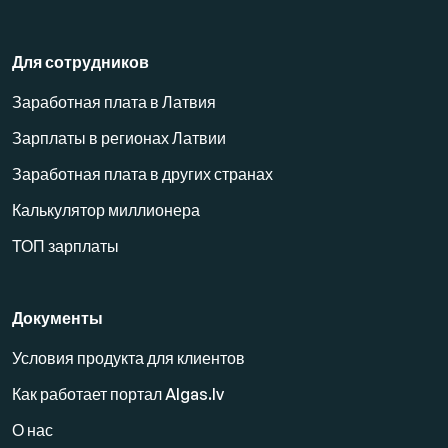
Для сотрудников
Заработная плата в Латвия
Зарплаты в регионах Латвии
Заработная плата в других странах
Калькулятор миллионера
ТОП зарплаты
Документы
Условия продукта для клиентов
Как работает портал Algas.lv
О нас