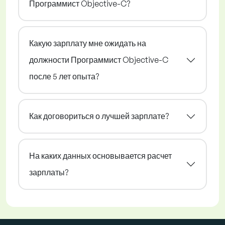
Программист Objective-C?
Какую зарплату мне ожидать на
должности Программист Objective-C
после 5 лет опыта?
Как договориться о лучшей зарплате?
На каких данных основывается расчет
зарплаты?