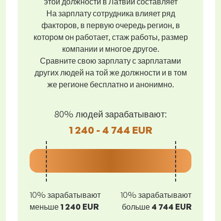
этой должности в Латвии составляет
На зарплату сотрудника влияет ряд
факторов, в первую очередь регион, в
котором он работает, стаж работы, размер
компании и многое другое.
Сравните свою зарплату с зарплатами
других людей на той же должности и в том
же регионе бесплатно и анонимно.
80% людей зарабатывают:
1 240 - 4 744 EUR
10% зарабатывают
10% зарабатывают
меньше
1 240 EUR
больше
4 744 EUR