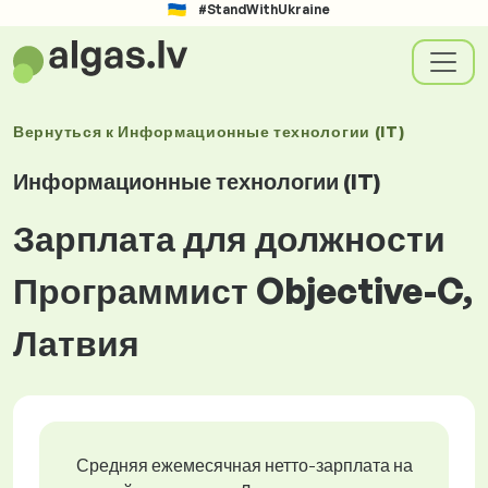
#StandWithUkraine
Вернуться к
Информационные технологии (IT)
Информационные технологии (IT)
Зарплата для должности
Программист Objective-C,
Латвия
Средняя ежемесячная нетто-зарплата на