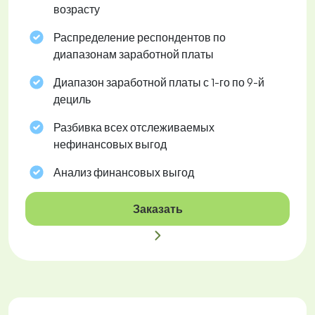
возрасту
Распределение респондентов по
диапазонам заработной платы
Диапазон заработной платы с 1-го по 9-й
дециль
Разбивка всех отслеживаемых
нефинансовых выгод
Анализ финансовых выгод
Заказать