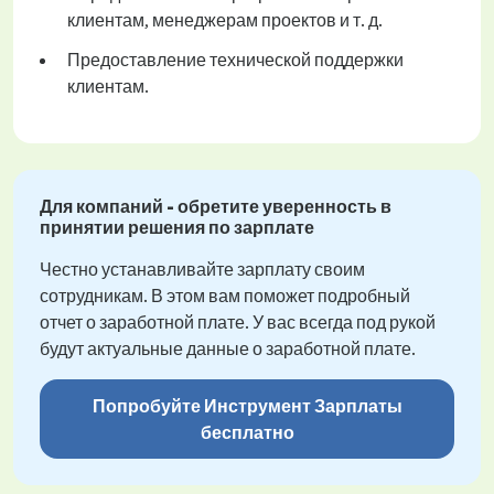
клиентам, менеджерам проектов и т. д.
Предоставление технической поддержки
клиентам.
Для компаний - обретите уверенность в
принятии решения по зарплате
Честно устанавливайте зарплату своим
сотрудникам. В этом вам поможет подробный
отчет о заработной плате. У вас всегда под рукой
будут актуальные данные о заработной плате.
Попробуйте Инструмент Зарплаты
бесплатно