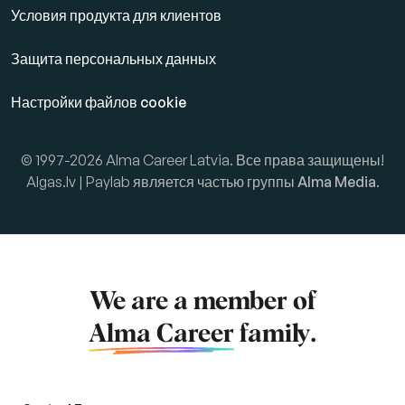
Условия продукта для клиентов
Защита персональных данных
Настройки файлов cookie
© 1997-2026 Alma Career Latvia. Все права защищены!
Algas.lv | Paylab является частью группы
Alma Media
.
We are a member of
Alma Career
family.