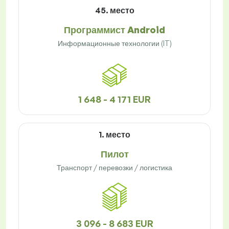
45. место
Программист Android
Информационные технологии (IT)
1 648 - 4 171 EUR
1. место
Пилот
Транспорт / перевозки / логистика
3 096 - 8 683 EUR