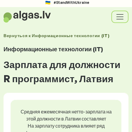
#StandWithUkraine
Вернуться к
Информационные технологии (IT)
Информационные технологии (IT)
Зарплата для должности
R программист, Латвия
Средняя ежемесячная нетто-зарплата на
этой должности в Латвии составляет
На зарплату сотрудника влияет ряд