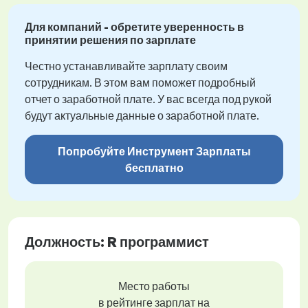
Для компаний - обретите уверенность в
принятии решения по зарплате
Честно устанавливайте зарплату своим
сотрудникам. В этом вам поможет подробный
отчет о заработной плате. У вас всегда под рукой
будут актуальные данные о заработной плате.
Попробуйте Инструмент Зарплаты
бесплатно
Должность: R программист
Место работы
в рейтинге зарплат на