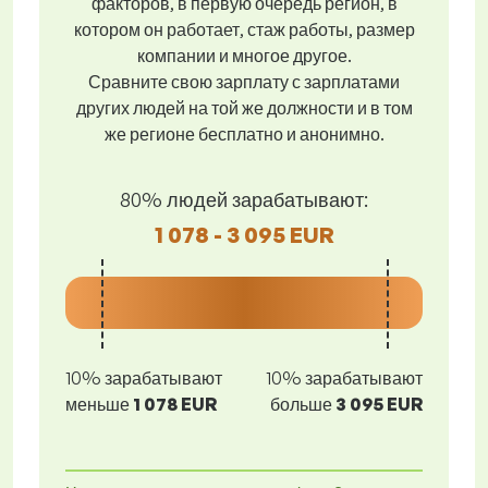
факторов, в первую очередь регион, в
котором он работает, стаж работы, размер
компании и многое другое.
Сравните свою зарплату с зарплатами
других людей на той же должности и в том
же регионе бесплатно и анонимно.
80% людей зарабатывают:
1 078 - 3 095 EUR
10% зарабатывают
10% зарабатывают
меньше
1 078 EUR
больше
3 095 EUR