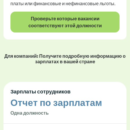
платы или финансовые и нефинансовые льготы.
Проверьте которые вакансии
соответствуют этой должности
Для компаний: Получите подробную информацию о
зарплатах в вашей стране
Зарплаты сотрудников
Отчет по зарплатам
Одна должность