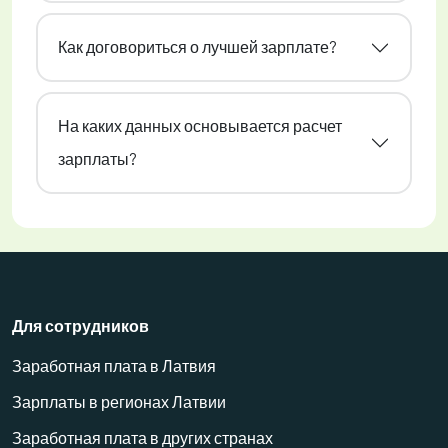
Как договориться о лучшей зарплате?
На каких данных основывается расчет
зарплаты?
Для сотрудников
Заработная плата в Латвия
Зарплаты в регионах Латвии
Заработная плата в других странах