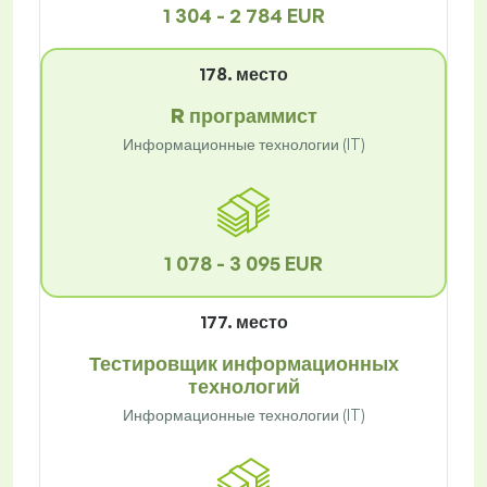
1 304 - 2 784 EUR
178. место
R программист
Информационные технологии (IT)
1 078 - 3 095 EUR
177. место
Тестировщик информационных
технологий
Информационные технологии (IT)