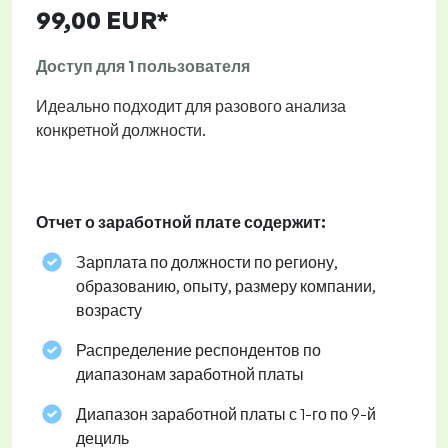
99,00 EUR*
Доступ для 1 пользователя
Идеально подходит для разового анализа
конкретной должности.
Отчет о заработной плате содержит:
Зарплата по должности по региону,
образованию, опыту, размеру компании,
возрасту
Распределение респондентов по
диапазонам заработной платы
Диапазон заработной платы с 1-го по 9-й
дециль