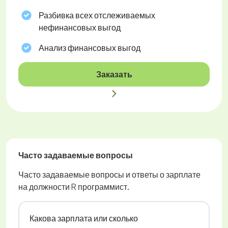
Разбивка всех отслеживаемых
нефинансовых выгод
Анализ финансовых выгод
Заказать
Часто задаваемые вопросы
Часто задаваемые вопросы и ответы о зарплате
на должности R программист.
Какова зарплата или сколько