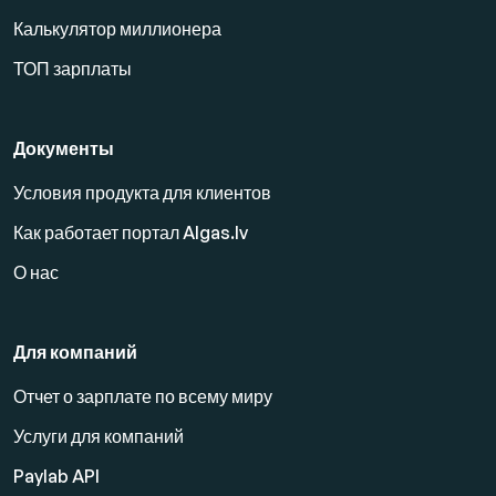
Калькулятор миллионера
ТОП зарплаты
Документы
Условия продукта для клиентов
Как работает портал Algas.lv
О нас
Для компаний
Отчет о зарплате по всему миру
Услуги для компаний
Paylab API