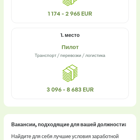
1 174 - 2 965 EUR
1. место
Пилот
Транспорт / перевозки / логистика
3 096 - 8 683 EUR
Вакансии
, подходящие для вашей должности:
Найдите для себя лучшие условия заработной