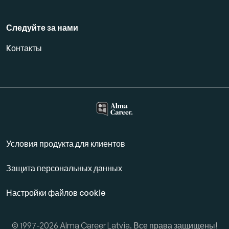
Следуйте за нами
Kонтакты
Условия продукта для клиентов
Защита персональных данных
Настройки файлов cookie
© 1997-2026 Alma Career Latvia. Все права защищены!