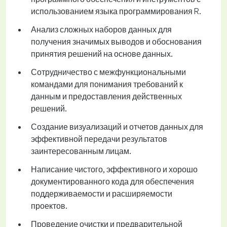
использованием языка программирования R.
Анализ сложных наборов данных для
получения значимых выводов и обоснования
принятия решений на основе данных.
Сотрудничество с межфункциональными
командами для понимания требований к
данным и предоставления действенных
решений.
Создание визуализаций и отчетов данных для
эффективной передачи результатов
заинтересованным лицам.
Написание чистого, эффективного и хорошо
документированного кода для обеспечения
поддерживаемости и расширяемости
проектов.
Проведение очистки и предварительной