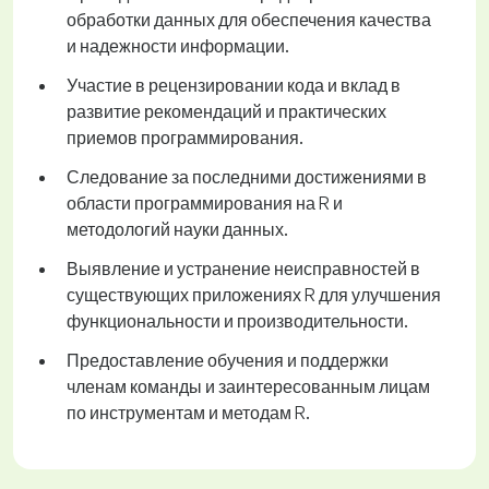
обработки данных для обеспечения качества
и надежности информации.
Участие в рецензировании кода и вклад в
развитие рекомендаций и практических
приемов программирования.
Следование за последними достижениями в
области программирования на R и
методологий науки данных.
Выявление и устранение неисправностей в
существующих приложениях R для улучшения
функциональности и производительности.
Предоставление обучения и поддержки
членам команды и заинтересованным лицам
по инструментам и методам R.