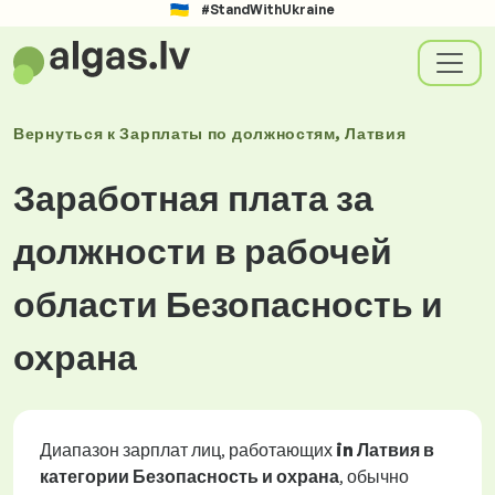
#StandWithUkraine
Вернуться к
Зарплаты
по должностям
, Латвия
Заработная плата за
должности в рабочей
области Безопасность и
охрана
Диапазон зарплат лиц, работающих
in Латвия в
категории Безопасность и охрана
, обычно