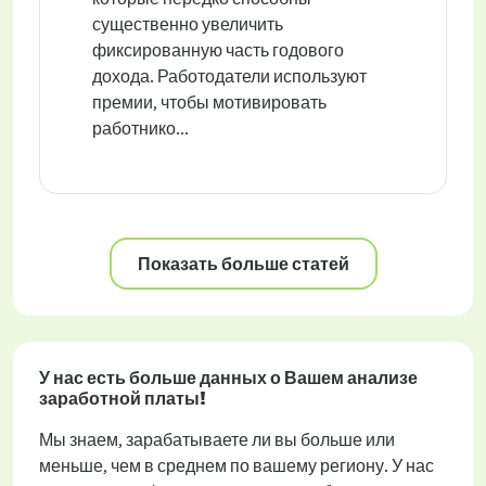
существенно увеличить
фиксированную часть годового
дохода. Работодатели используют
премии, чтобы мотивировать
работнико...
Показать больше статей
У нас есть больше данных о Вашем анализе
заработной платы!
Мы знаем, зарабатываете ли вы больше или
меньше, чем в среднем по вашему региону. У нас