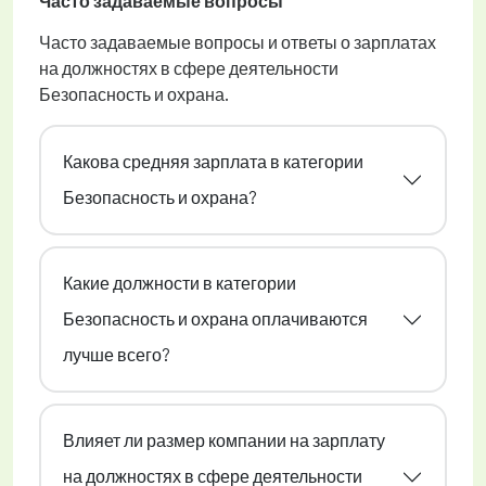
Часто задаваемые вопросы
Часто задаваемые вопросы и ответы о зарплатах
на должностях в сфере деятельности
Безопасность и охрана.
Какова средняя зарплата в категории
Безопасность и охрана?
Какие должности в категории
Безопасность и охрана оплачиваются
лучше всего?
Влияет ли размер компании на зарплату
на должностях в сфере деятельности