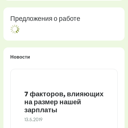
Предложения о работе
Новости
7 факторов, влияющих
на размер нашей
зарплаты
13.5.2019