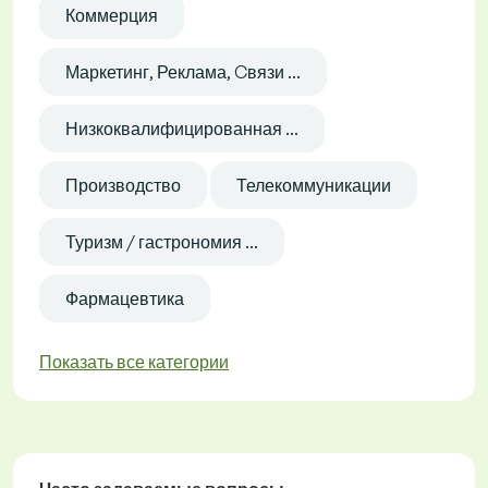
Коммерция
Маркетинг, Реклама, Cвязи ...
Низкоквалифицированная ...
Производство
Телекоммуникации
Туризм / гастрономия ...
Фармацевтика
Показать все категории