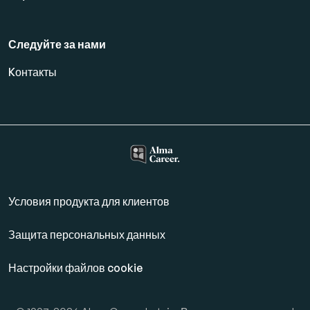
Следуйте за нами
Kонтакты
Условия продукта для клиентов
Защита персональных данных
Настройки файлов cookie