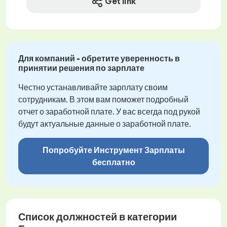
Get link
Для компаний - обретите уверенность в
принятии решения по зарплате
Честно устанавливайте зарплату своим
сотрудникам. В этом вам поможет подробный
отчет о заработной плате. У вас всегда под рукой
будут актуальные данные о заработной плате.
Попробуйте Инструмент Зарплаты
бесплатно
Список должностей в категории