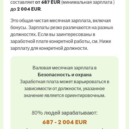
составляет
от
687 EUR
(минимальная зарплата )
до
2 004 EUR
.
Это общая чистая месячная зарплата, включая
бонусы. Зарплаты резко различаются на разных
должностях. Если вы заинтересованы в
заработной плате конкретной работы, см. Ниже
зарплату для конкретной должности.
Валовая месячная зарплата в
Безопасность и охрана
Заработная плата может варьироваться в
зависимости от должности, указанное
значение является ориентировочным.
80% людей зарабатывают:
687 - 2 004 EUR