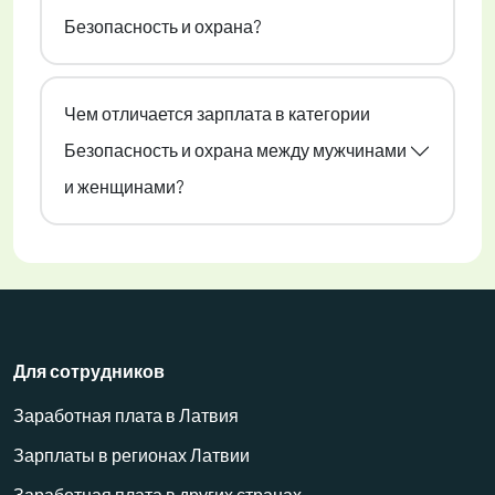
Безопасность и охрана?
Чем отличается зарплата в категории
Безопасность и охрана между мужчинами
и женщинами?
Для сотрудников
Заработная плата в Латвия
Зарплаты в регионах Латвии