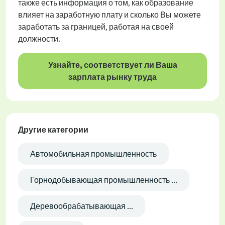
также есть информация о том, как образование
влияет на заработную плату и сколько Вы можете
заработать за границей, работая на своей
должности.
Узнайте, соответствует ли Ваша
зарплата рынку труда
Другие категории
Автомобильная промышленность
Горнодобывающая промышленность ...
Деревообрабатывающая ...