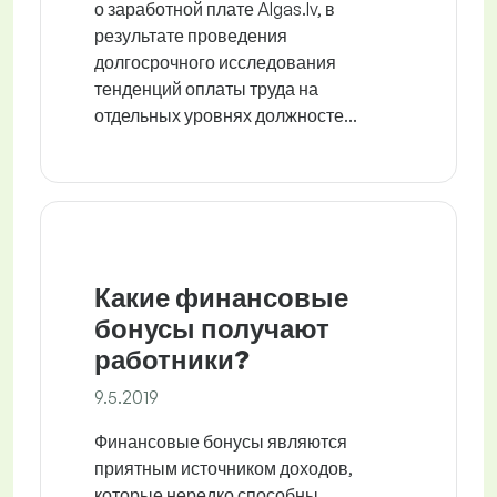
о заработной плате Algas.lv, в
результате проведения
долгосрочного исследования
тенденций оплаты труда на
отдельных уровнях должносте...
Какие финансовые
бонусы получают
работники?
9.5.2019
Финансовые бонусы являются
приятным источником доходов,
которые нередко способны