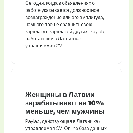
Сегодня, когда в объявлениях о
работе указывается должностное
вознаграждение или его амплитуда,
намного проще сравнить свою
зарплату с зарплатой других. Paylab,
работающий в Латвии как
управляемая CV-...
Женщины в Латвии
зарабатывают на 10%
меньше, чем мужчины
Paylab, действующая в Латвии как
управляемая CV-Online база данных