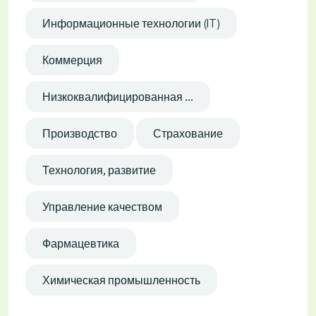
Информационные технологии (IT)
Коммерция
Низкоквалифицированная ...
Производство
Страхование
Технология, развитие
Управление качеством
Фармацевтика
Химическая промышленность