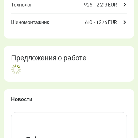
Технолог
925 - 2 213 EUR
Шиномонтажник
610 - 1 376 EUR
Предложения о работе
Новости