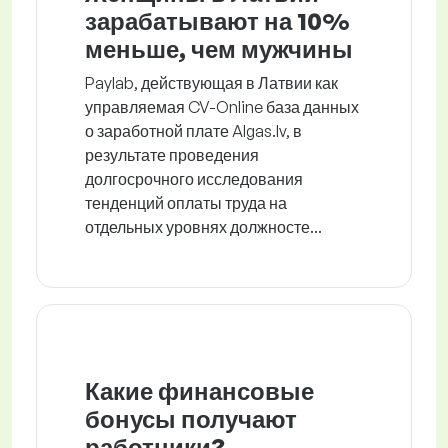
зарабатывают на 10%
меньше, чем мужчины
Paylab, действующая в Латвии как
управляемая CV-Online база данных
о заработной плате Algas.lv, в
результате проведения
долгосрочного исследования
тенденций оплаты труда на
отдельных уровнях должносте...
Какие финансовые
бонусы получают
работники?