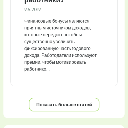
9.5.2019
Финансовые бонусы являются
приятным источником доходов,
которые нередко способны
существенно увеличить
фиксированную часть годового
дохода. Работодатели используют
премии, чтобы мотивировать
работнико...
Показать больше статей