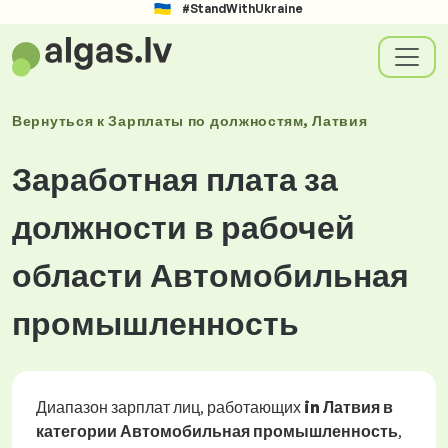
#StandWithUkraine
Вернуться к
Зарплаты
по должностям
, Латвия
Заработная плата за
должности в рабочей
области Автомобильная
промышленность
Диапазон зарплат лиц, работающих
in Латвия в
категории Автомобильная промышленность
,