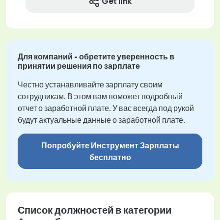
Get link
Для компаний - обретите уверенность в
принятии решения по зарплате
Честно устанавливайте зарплату своим
сотрудникам. В этом вам поможет подробный
отчет о заработной плате. У вас всегда под рукой
будут актуальные данные о заработной плате.
Попробуйте Инструмент Зарплаты
бесплатно
Список должностей в категории