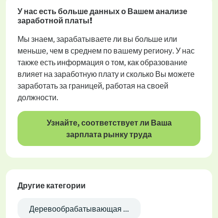
У нас есть больше данных о Вашем анализе
заработной платы!
Мы знаем, зарабатываете ли вы больше или
меньше, чем в среднем по вашему региону. У нас
также есть информация о том, как образование
влияет на заработную плату и сколько Вы можете
заработать за границей, работая на своей
должности.
Узнайте, соответствует ли Ваша
зарплата рынку труда
Другие категории
Деревообрабатывающая ...