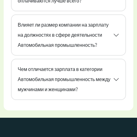
оплачиваются лучше всего?
Влияет ли размер компании на зарплату
на должностях в сфере деятельности
Автомобильная промышленность?
Чем отличается зарплата в категории
Автомобильная промышленность между
мужчинами и женщинами?