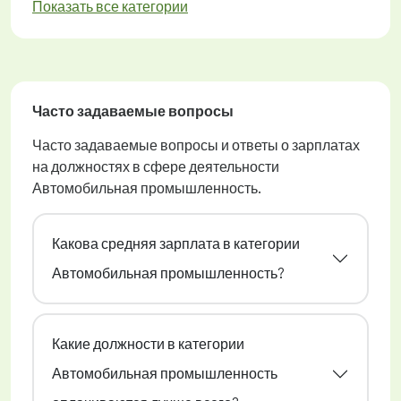
Показать все категории
Часто задаваемые вопросы
Часто задаваемые вопросы и ответы о зарплатах
на должностях в сфере деятельности
Автомобильная промышленность.
Какова средняя зарплата в категории
Автомобильная промышленность?
Какие должности в категории
Автомобильная промышленность