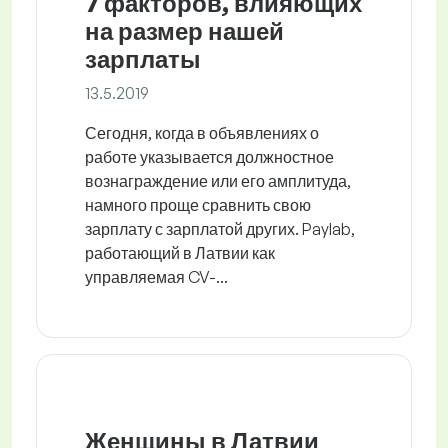
7 факторов, влияющих
на размер нашей
зарплаты
13.5.2019
Сегодня, когда в объявлениях о
работе указывается должностное
вознаграждение или его амплитуда,
намного проще сравнить свою
зарплату с зарплатой других. Paylab,
работающий в Латвии как
управляемая CV-...
Женщины в Латвии