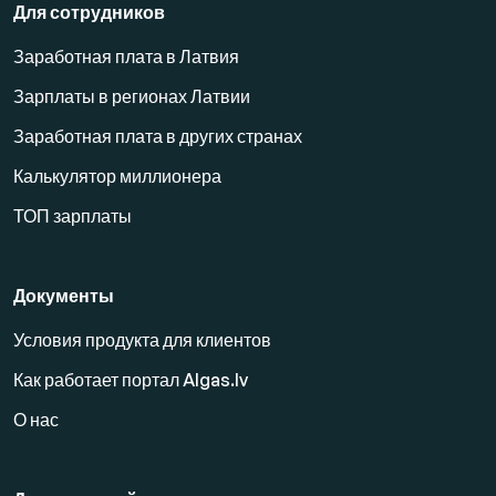
Для сотрудников
Заработная плата в Латвия
Зарплаты в регионах Латвии
Заработная плата в других странах
Калькулятор миллионера
ТОП зарплаты
Документы
Условия продукта для клиентов
Как работает портал Algas.lv
О нас