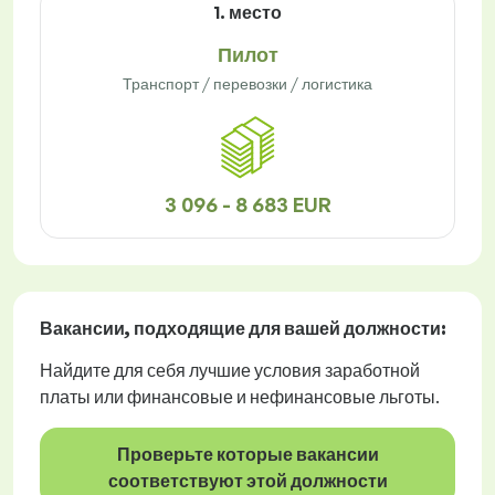
1. место
Пилот
Транспорт / перевозки / логистика
3 096 - 8 683 EUR
Вакансии
, подходящие для вашей должности:
Найдите для себя лучшие условия заработной
платы или финансовые и нефинансовые льготы.
Проверьте которые вакансии
соответствуют этой должности