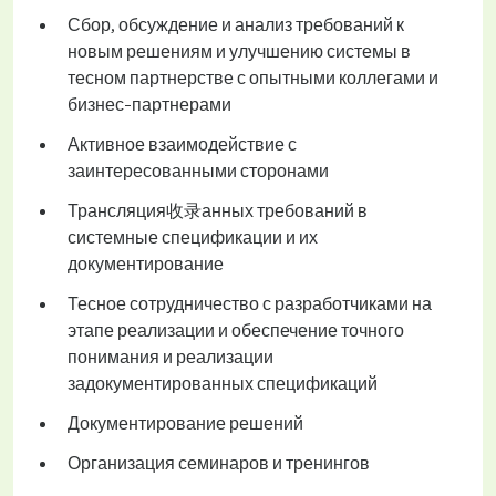
Сбор, обсуждение и анализ требований к
новым решениям и улучшению системы в
тесном партнерстве с опытными коллегами и
бизнес-партнерами
Активное взаимодействие с
заинтересованными сторонами
Трансляция收录анных требований в
системные спецификации и их
документирование
Тесное сотрудничество с разработчиками на
этапе реализации и обеспечение точного
понимания и реализации
задокументированных спецификаций
Документирование решений
Организация семинаров и тренингов