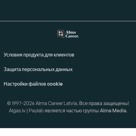
Условия продукта для клиентов
Защита персональных данных
Настройки файлов cookie
© 1997-2026 Alma Career Latvia. Все права защищены!
Algas.lv | Paylab является частью группы
Alma Media
.