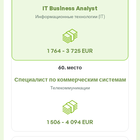
IT Business Analyst
Информационные технологии (IT)
1 764 - 3 725 EUR
60. место
Специалист по коммерческим системам
Телекоммуникации
1 506 - 4 094 EUR