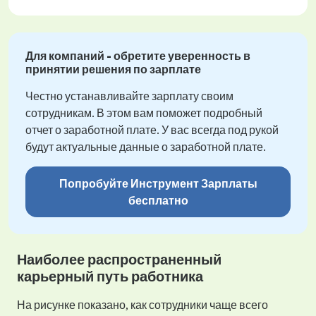
Для компаний - обретите уверенность в
принятии решения по зарплате
Честно устанавливайте зарплату своим
сотрудникам. В этом вам поможет подробный
отчет о заработной плате. У вас всегда под рукой
будут актуальные данные о заработной плате.
Попробуйте Инструмент Зарплаты
бесплатно
Наиболее распространенный
карьерный путь работника
На рисунке показано, как сотрудники чаще всего