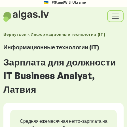
#StandWithUkraine
Вернуться к
Информационные технологии (IT)
Информационные технологии (IT)
Зарплата для должности
IT Business Analyst,
Латвия
Средняя ежемесячная нетто-зарплата на