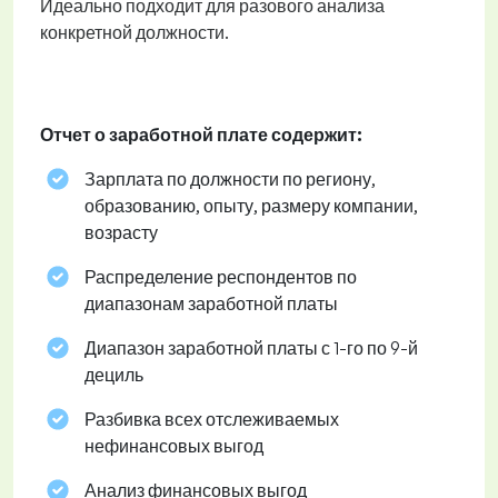
Идеально подходит для разового анализа
конкретной должности.
Отчет о заработной плате содержит:
Зарплата по должности по региону,
образованию, опыту, размеру компании,
возрасту
Распределение респондентов по
диапазонам заработной платы
Диапазон заработной платы с 1-го по 9-й
дециль
Разбивка всех отслеживаемых
нефинансовых выгод
Анализ финансовых выгод