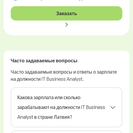
Заказать
Часто задаваемые вопросы
Часто задаваемые вопросы и ответы о зарплате
на должности IT Business Analyst.
Какова зарплата или сколько
зарабатывают на должности IT Business
Analyst в стране Латвия?