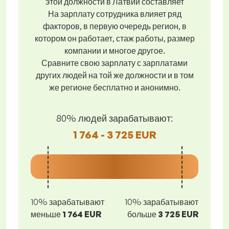
этой должности в Латвии составляет
На зарплату сотрудника влияет ряд
факторов, в первую очередь регион, в
котором он работает, стаж работы, размер
компании и многое другое.
Сравните свою зарплату с зарплатами
других людей на той же должности и в том
же регионе бесплатно и анонимно.
80% людей зарабатывают:
1 764 - 3 725 EUR
10% зарабатывают
10% зарабатывают
меньше
1 764 EUR
больше
3 725 EUR