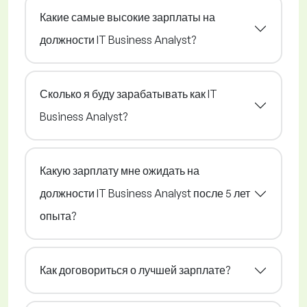
Какие самые высокие зарплаты на
должности IT Business Analyst?
Сколько я буду зарабатывать как IT
Business Analyst?
Какую зарплату мне ожидать на
должности IT Business Analyst после 5 лет
опыта?
Как договориться о лучшей зарплате?