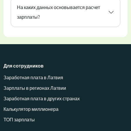
На каких данных основывается расчет
зарплаты?
Для сотрудников
Заработная плата в Латвия
Зарплаты в регионах Латвии
Заработная плата в других странах
Калькулятор миллионера
ТОП зарплаты