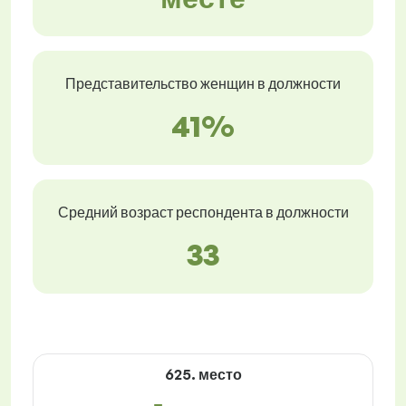
Представительство женщин в должности
41%
Средний возраст респондента в должности
33
625. место