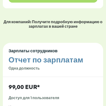
Для компаний: Получите подробную информацию о
зарплатах в вашей стране
Зарплаты сотрудников
Отчет по зарплатам
Одна должность
99,00 EUR*
Доступ для 1 пользователя