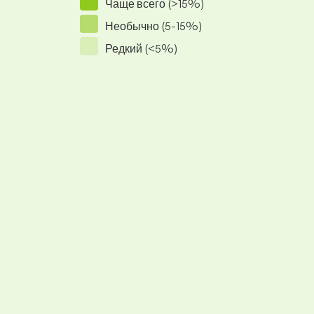
Чаще всего (>15%)
Необычно (5-15%)
Редкий (<5%)