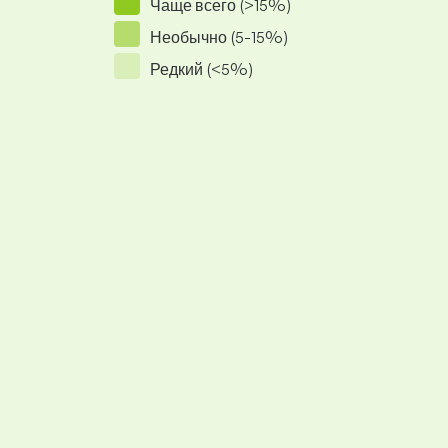
Чаще всего (>15%)
Необычно (5-15%)
Редкий (<5%)