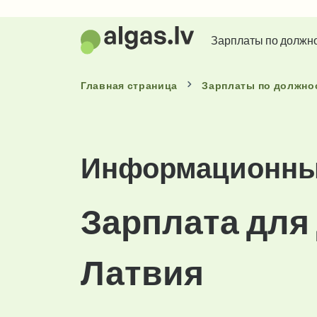
Зарплаты по должн
Главная страница
Зарплаты
по должно
Информационные
Зарплата для
Латвия