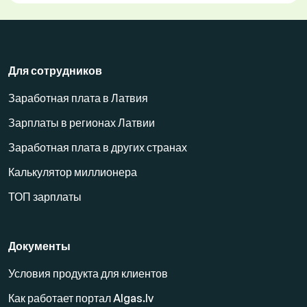
Для сотрудников
Заработная плата в Латвия
Зарплаты в регионах Латвии
Заработная плата в других странах
Калькулятор миллионера
ТОП зарплаты
Документы
Условия продукта для клиентов
Как работает портал Algas.lv