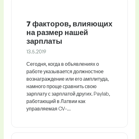
7 факторов, влияющих
на размер нашей
зарплаты
13.5.2019
Сегодня, когда в объявлениях о
работе указывается должностное
вознаграждение или его амплитуда,
намного проще сравнить свою
зарплату с зарплатой других. Paylab,
работающий в Латвии как
управляемая CV-...