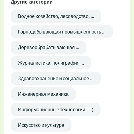
Другие категории
Водное хозяйство, лесоводство, ...
Горнодобывающая промышленность ...
Деревообрабатывающая ...
Журналистика, полиграфия ...
Здравоохранение и социальное ...
Инженерная механика
Информационные технологии (IT)
Искусство и культура