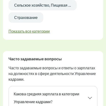
Сельское хозяйство, Пищевая ...
Страхование
Показать все категории
Часто задаваемые вопросы
Часто задаваемые вопросы и ответы о зарплатах
на должностях в сфере деятельности Управление
кадрами.
Какова средняя зарплата в категории
Управление кадрами?