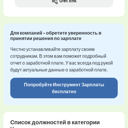
Get link
Для компаний - обретите уверенность в
принятии решения по зарплате
Честно устанавливайте зарплату своим
сотрудникам. В этом вам поможет подробный
отчет о заработной плате. У вас всегда под рукой
будут актуальные данные о заработной плате.
Попробуйте Инструмент Зарплаты
бесплатно
Список должностей в категории