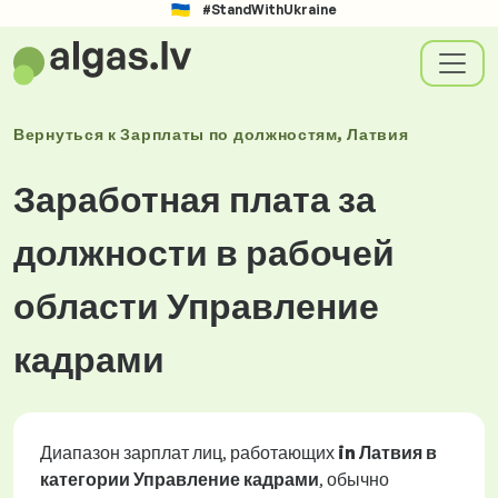
#StandWithUkraine
Вернуться к
Зарплаты
по должностям
, Латвия
Заработная плата за
должности в рабочей
области Управление
кадрами
Диапазон зарплат лиц, работающих
in Латвия в
категории Управление кадрами
, обычно