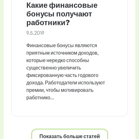
Какие финансовые
бонусы получают
работники?
9.5.2019
Финансовые бонусы являются
приятным источником доходов,
которые нередко способны
существенно увеличить
фиксированную часть годового
дохода. Работодатели используют
премии, чтобы мотивировать
работнико...
Показать больше статей