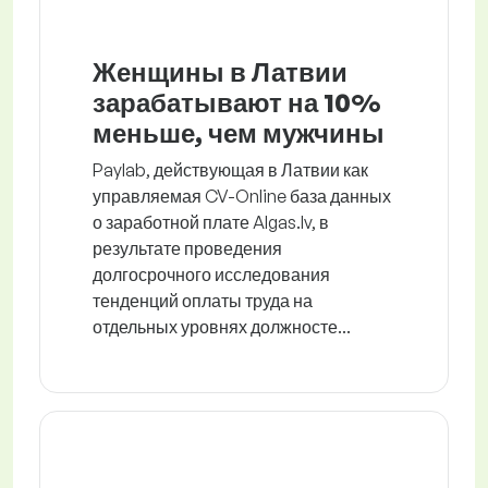
Женщины в Латвии
зарабатывают на 10%
меньше, чем мужчины
Paylab, действующая в Латвии как
управляемая CV-Online база данных
о заработной плате Algas.lv, в
результате проведения
долгосрочного исследования
тенденций оплаты труда на
отдельных уровнях должносте...