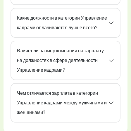
Какие должности в категории Управление
кадрами оплачиваются лучше всего?
Влияет ли размер компании на зарплату
на должностях в сфере деятельности
Управление кадрами?
Чем отличается зарплата в категории
Управление кадрами между мужчинами и
женщинами?