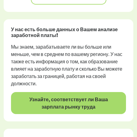
У нас есть больше данных о Вашем анализе
заработной платы!
Мы знаем, зарабатываете ли вы больше или
меньше, чем в среднем по вашему региону. У нас
также есть информация о том, как образование
влияет на заработную плату и сколько Вы можете
заработать за границей, работая на своей
должности.
Узнайте, соответствует ли Ваша
зарплата рынку труда