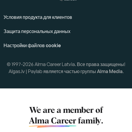
Условия продукта для клиентов
Защита персональных данных
Настройки файлов cookie
© 1997-2026 Alma Career Latvia. Все права защищены!
Algas.lv | Paylab является частью группы
Alma Media
.
We are a member of
Alma Career
family.