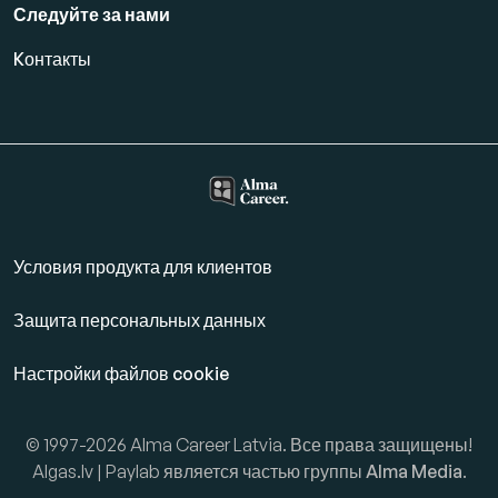
Следуйте за нами
Kонтакты
Условия продукта для клиентов
Защита персональных данных
Настройки файлов cookie
© 1997-2026 Alma Career Latvia. Все права защищены!
Algas.lv | Paylab является частью группы
Alma Media
.