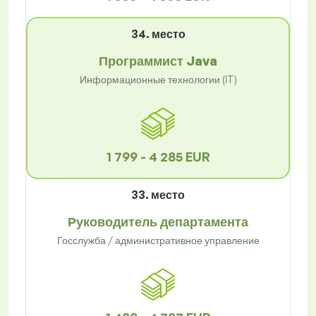
34. место
Программист Java
Информационные технологии (IT)
1 799 - 4 285 EUR
33. место
Руководитель департамента
Госслужба / административное управление