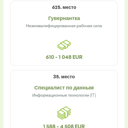
625. место
Гувернантка
Низкоквалифицированная рабочая сила
610 - 1 048 EUR
35. место
Специалист по данным
Информационные технологии (IT)
1 588 - 4 508 EUR