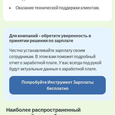
Оказание технической поддержки клиентам.
Для компаний - обретите уверенность в
принятии решения по зарплате
Честно устанавливайте зарплату своим
сотрудникам. В этом вам поможет подробный
отчет о заработной плате. У вас всегда под рукой
будут актуальные данные о заработной плате.
Попробуйте Инструмент Зарплаты
бесплатно
Наиболее распространенный