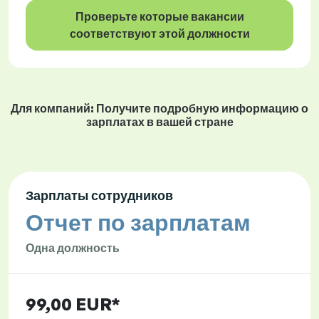
Проверьте которые вакансии
соответствуют этой должности
Для компаний: Получите подробную информацию о
зарплатах в вашей стране
Зарплаты сотрудников
Отчет по зарплатам
Одна должность
99,00 EUR*