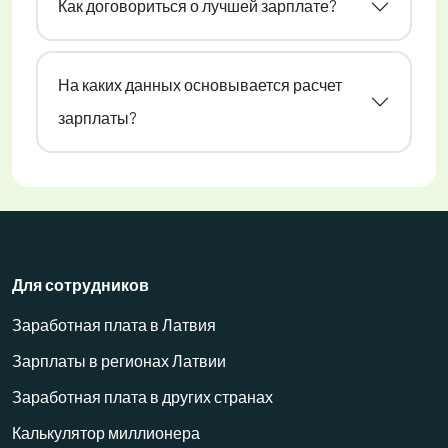
Как договориться о лучшей зарплате?
На каких данных основывается расчет
зарплаты?
Для сотрудников
Заработная плата в Латвия
Зарплаты в регионах Латвии
Заработная плата в других странах
Калькулятор миллионера