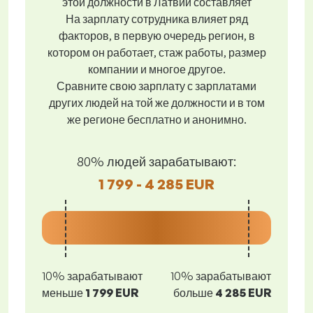
этой должности в Латвии составляет
На зарплату сотрудника влияет ряд
факторов, в первую очередь регион, в
котором он работает, стаж работы, размер
компании и многое другое.
Сравните свою зарплату с зарплатами
других людей на той же должности и в том
же регионе бесплатно и анонимно.
80% людей зарабатывают:
1 799 - 4 285 EUR
10% зарабатывают
10% зарабатывают
меньше
1 799 EUR
больше
4 285 EUR