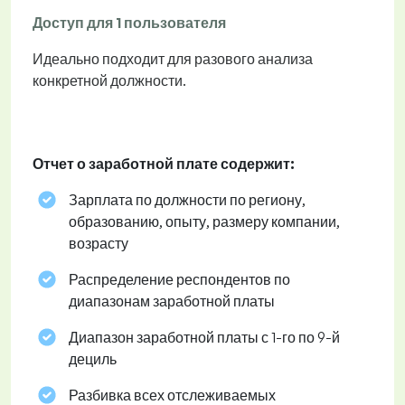
Доступ для 1 пользователя
Идеально подходит для разового анализа
конкретной должности.
Отчет о заработной плате содержит:
Зарплата по должности по региону,
образованию, опыту, размеру компании,
возрасту
Распределение респондентов по
диапазонам заработной платы
Диапазон заработной платы с 1-го по 9-й
дециль
Разбивка всех отслеживаемых