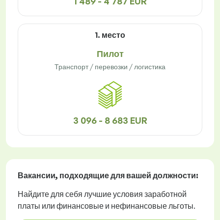
1 489 - 4 787 EUR
1. место
Пилот
Транспорт / перевозки / логистика
3 096 - 8 683 EUR
Вакансии
, подходящие для вашей должности:
Найдите для себя лучшие условия заработной
платы или финансовые и нефинансовые льготы.