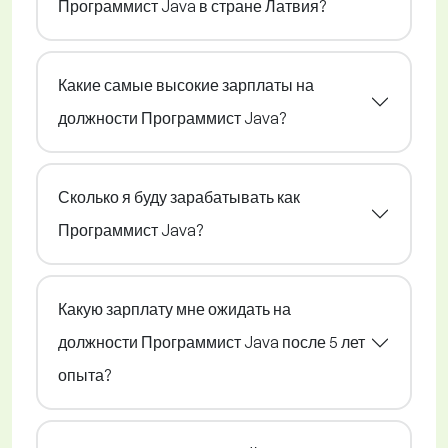
Программист Java в стране Латвия?
Какие самые высокие зарплаты на
должности Программист Java?
Сколько я буду зарабатывать как
Программист Java?
Какую зарплату мне ожидать на
должности Программист Java после 5 лет
опыта?