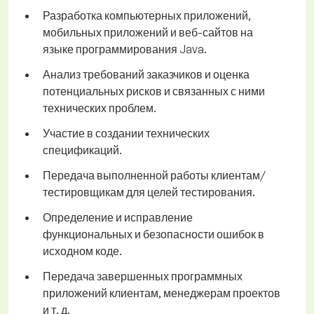
Разработка компьютерных приложений,
мобильных приложений и веб-сайтов на
языке программирования Java.
Анализ требований заказчиков и оценка
потенциальных рисков и связанных с ними
технических проблем.
Участие в создании технических
спецификаций.
Передача выполненной работы клиентам/
тестировщикам для целей тестирования.
Определение и исправление
функциональных и безопасности ошибок в
исходном коде.
Передача завершенных программных
приложений клиентам, менеджерам проектов
и т. д.