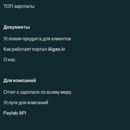
ТОП зарплаты
Документы
Условия продукта для клиентов
Как работает портал Algas.lv
О нас
Для компаний
Отчет о зарплате по всему миру
Услуги для компаний
Paylab API