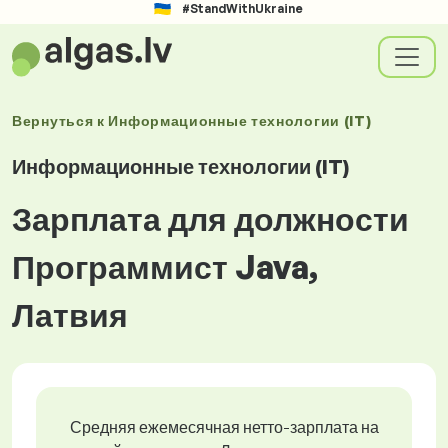
#StandWithUkraine
Вернуться к
Информационные технологии (IT)
Информационные технологии (IT)
Зарплата для должности
Программист Java,
Латвия
Средняя ежемесячная нетто-зарплата на