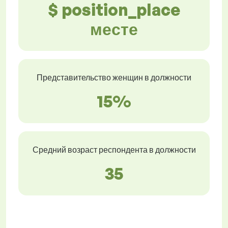
$ position_place
месте
Представительство женщин в должности
15%
Средний возраст респондента в должности
35