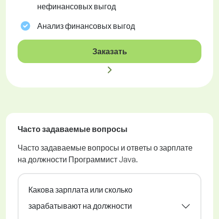
нефинансовых выгод
Анализ финансовых выгод
Заказать
Часто задаваемые вопросы
Часто задаваемые вопросы и ответы о зарплате
на должности Программист Java.
Какова зарплата или сколько
зарабатывают на должности