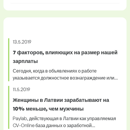
13.5.2019
7 факторов, влияющих на размер нашей
зарплаты
Сегодня, когда в объявлениях о работе
указывается должностное вознаграждение или...
11.5.2019
Женщины в Латвии зарабатывают на
10% меньше, чем мужчины
Paylab, действующая в Латвии как управляемая
CV-Online база данных о заработной...