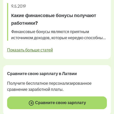
9.5.2019
Какие финансовые бонусы получают
работники?
Финансовые бонусы являются приятным
источником доходов, которые нередко способны...
Показать больше статей
Сравните свою зарплату в Латвии
Получите
бесплатное
персонализированное
сравнение заработной платы.
Сравните свою зарплату