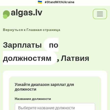
#StandWithUkraine
Вернуться к
Главная страница
Зарплаты
по
должностям
, Латвия
Узнайте диапазон зарплат для
должности
Название должности