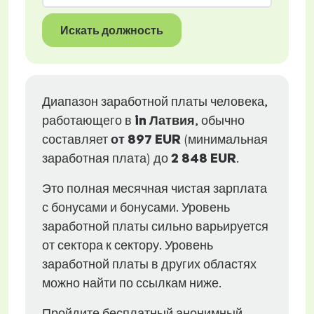
Искать должность
Диапазон заработной платы человека,
работающего в
in Латвия
, обычно
составляет
от
897 EUR
(минимальная
заработная плата) до
2 848 EUR
.
Это полная месячная чистая зарплата
с бонусами и бонусами. Уровень
заработной платы сильно варьируется
от сектора к сектору. Уровень
заработной платы в других областях
можно найти по ссылкам ниже.
Пройдите бесплатный анонимный