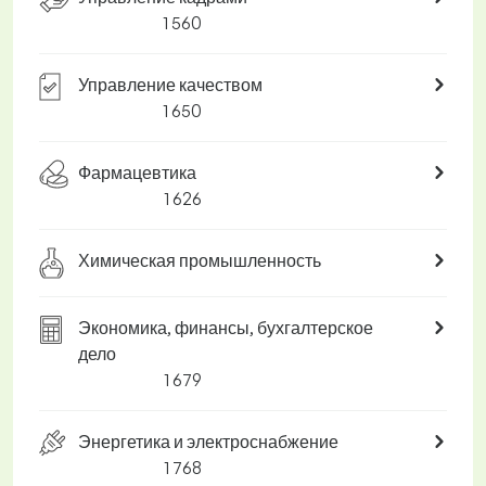
1 560
Управление качеством
1 650
Фармацевтика
1 626
Химическая промышленность
Экономика, финансы, бухгалтерское
дело
1 679
Энергетика и электроснабжение
1 768