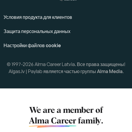
Условия продукта для клиентов
Защита персональных данных
Настройки файлов cookie
© 1997-2026 Alma Career Latvia. Все права защищены!
Algas.lv | Paylab является частью группы
Alma Media
.
We are a member of
Alma Career
family.