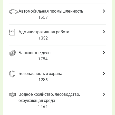
Автомобильная промышленность
1 507
Административная работа
1 332
Банковское дело
1 784
Безопасность и охрана
1 285
Водное хозяйство, лесоводство,
окружающая среда
1 464