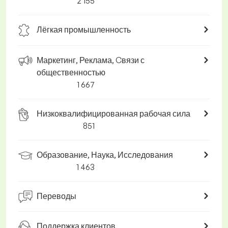
2 155
Лёгкая промышленность
Маркетинг, Реклама, Cвязи с
общественностью
1 667
Низкоквалифицированная рабочая сила
851
Образование, Наука, Исследования
1 463
Переводы
Поддержка клиентов