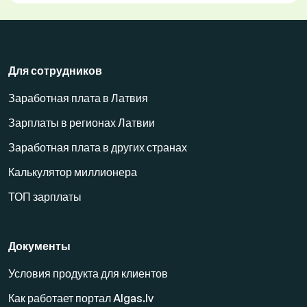
Для сотрудников
Заработная плата в Латвия
Зарплаты в регионах Латвии
Заработная плата в других странах
Калькулятор миллионера
ТОП зарплаты
Документы
Условия продукта для клиентов
Как работает портал Algas.lv