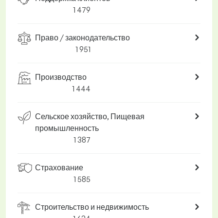
1 479
Право / законодательство
1 951
Производство
1 444
Сельское хозяйство, Пищевая
промышленность
1 387
Страхование
1 585
Строительство и недвижимость