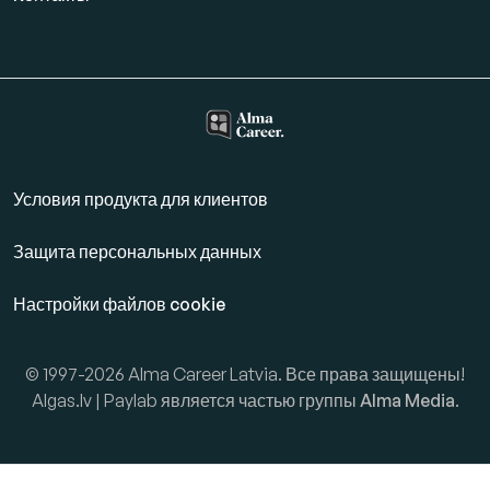
Условия продукта для клиентов
Защита персональных данных
Настройки файлов cookie
© 1997-2026 Alma Career Latvia. Все права защищены!
Algas.lv | Paylab является частью группы
Alma Media
.