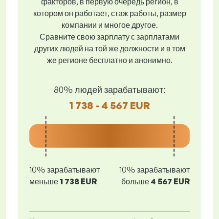
факторов, в первую очередь регион, в
котором он работает, стаж работы, размер
компании и многое другое.
Сравните свою зарплату с зарплатами
других людей на той же должности и в том
же регионе бесплатно и анонимно.
80% людей зарабатывают:
1 738 - 4 567 EUR
10% зарабатывают
10% зарабатывают
меньше
1 738 EUR
больше
4 567 EUR