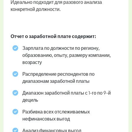
Идеально подходит для разового анализа
конкретной должности.
Отчет о заработной плате содержит:
Зарплата по должности по региону,
образованию, опыту, размеру компании,
возрасту
Распределение респондентов по
диапазонам заработной платы
Диапазон заработной платы с 1-го по 9-й
дециль
Разбивка всех отслеживаемых
нефинансовых выгод
Анализ финансовых выгод