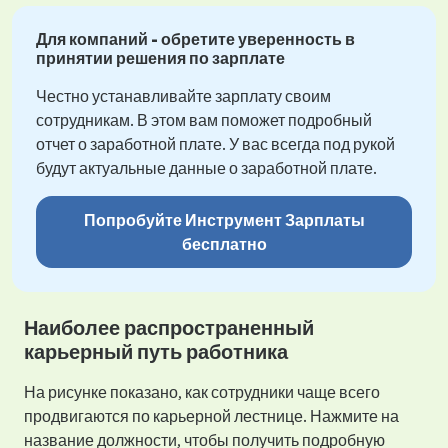
Для компаний - обретите уверенность в
принятии решения по зарплате
Честно устанавливайте зарплату своим
сотрудникам. В этом вам поможет подробный
отчет о заработной плате. У вас всегда под рукой
будут актуальные данные о заработной плате.
Попробуйте Инструмент Зарплаты
бесплатно
Наиболее распространенный
карьерный путь работника
На рисунке показано, как сотрудники чаще всего
продвигаются по карьерной лестнице. Нажмите на
название должности, чтобы получить подробную