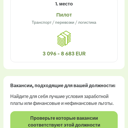
1. место
Пилот
Транспорт / перевозки / логистика
3 096 - 8 683 EUR
Вакансии
, подходящие для вашей должности:
Найдите для себя лучшие условия заработной
платы или финансовые и нефинансовые льготы.
Проверьте которые вакансии
соответствуют этой должности