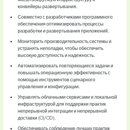
конвейеры развертывания.
Совместно с разработчиками программного
обеспечения оптимизировать процессы
разработки и развертывания приложений.
Мониторить производительность системы и
устранять неполадки, чтобы обеспечить
высокую доступность и надежность.
Автоматизировать повторяющиеся задачи и
повышать операционную эффективность с
помощью инструментов сценарного
управления и конфигурации.
Управлять облачными сервисами и локальной
инфраструктурой для поддержки практик
непрерывной интеграции и непрерывной
доставки (CI/CD).
Обеспечивать соблюдение лучших практик