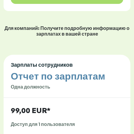
Для компаний: Получите подробную информацию о
зарплатах в вашей стране
Зарплаты сотрудников
Отчет по зарплатам
Одна должность
99,00 EUR*
Доступ для 1 пользователя