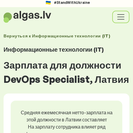
#StandWithUkraine
Вернуться к
Информационные технологии (IT)
Информационные технологии (IT)
Зарплата для должности
DevOps Specialist, Латвия
Средняя ежемесячная нетто-зарплата на
этой должности в Латвии составляет
На зарплату сотрудника влияет ряд