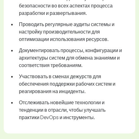
безопасности во всех аспектах процесса
разработки и развертывания.
Проводить регулярные аудиты системы и
настройку производительности для
оптимизации использования ресурсов.
Документировать процессы, конфигурации и
архитектуры систем для обмена знаниями и
соответствия требованиям.
Участвовать в сменах дежурств для
обеспечения поддержки рабочих систем и
реагирования на инциденты.
Отслеживать новейшие технологии и
тенденции в отрасли, чтобы улучшать
практики DevOps и инструменты.