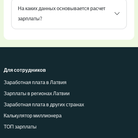
На каких данных основывается расчет
зарплаты?
Для сотрудников
Заработная плата в Латвия
Зарплаты в регионах Латвии
Заработная плата в других странах
Калькулятор миллионера
ТОП зарплаты