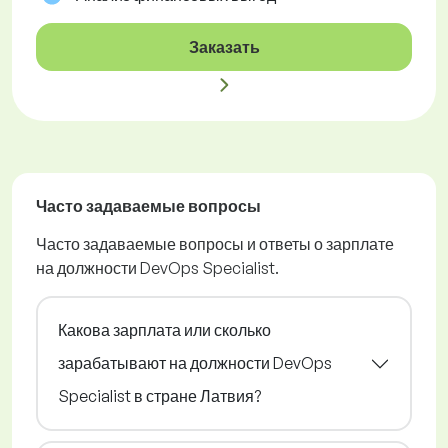
Заказать
Часто задаваемые вопросы
Часто задаваемые вопросы и ответы о зарплате
на должности DevOps Specialist.
Какова зарплата или сколько
зарабатывают на должности DevOps
Specialist в стране Латвия?