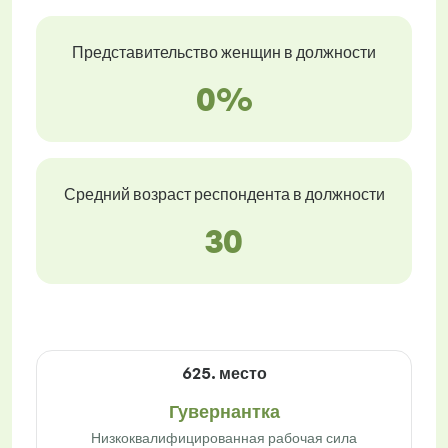
Представительство женщин в должности
0%
Средний возраст респондента в должности
30
625. место
Гувернантка
Низкоквалифицированная рабочая сила