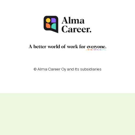
A better world of work for
everyone
.
© Alma Career Oy and its subsidiaries