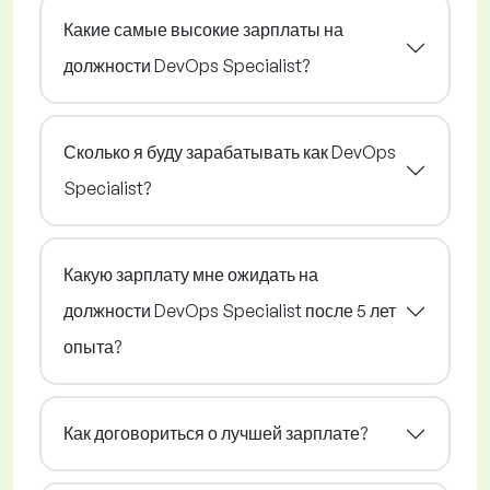
Какие самые высокие зарплаты на
должности DevOps Specialist?
Сколько я буду зарабатывать как DevOps
Specialist?
Какую зарплату мне ожидать на
должности DevOps Specialist после 5 лет
опыта?
Как договориться о лучшей зарплате?