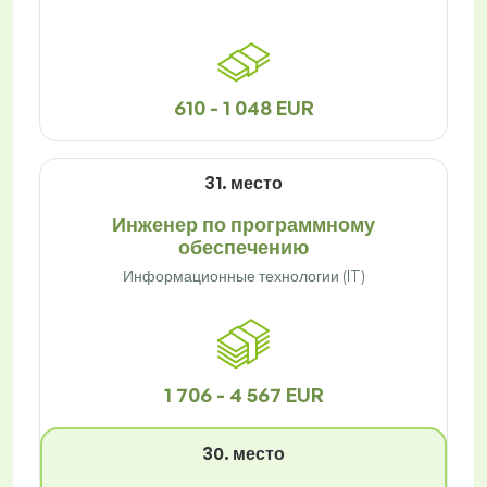
610 - 1 048 EUR
31. место
Инженер по программному
обеспечению
Информационные технологии (IT)
1 706 - 4 567 EUR
30. место