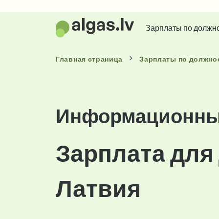
Зарплаты по должн
Главная страница
Зарплаты
по должно
Информационные
Зарплата для
Латвия