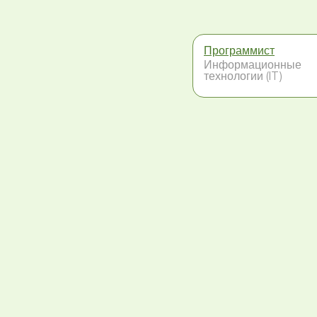
Программист
Информационные
технологии (IT)