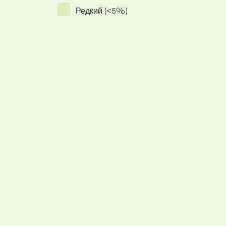
Редкий (<5%)