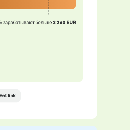
% зарабатывают больше
2 260 EUR
Get link