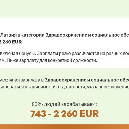
 Латвия в категории Здравоохранение и социальное об
2 260 EUR
.
 включая бонусы. Зарплаты резко различаются на разных до
см. Ниже зарплату для конкретной должности.
месячная зарплата в
Здравоохранение и социальное обе
ьироваться в зависимости от должности, указанное значени
80% людей зарабатывают:
743 - 2 260 EUR