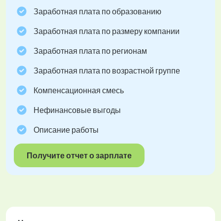
Заработная плата по образованию
Заработная плата по размеру компании
Заработная плата по регионам
Заработная плата по возрастной группе
Компенсационная смесь
Нефинансовые выгоды
Описание работы
Получите отчет о зарплате