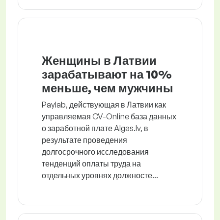
Женщины в Латвии
зарабатывают на 10%
меньше, чем мужчины
Paylab, действующая в Латвии как
управляемая CV-Online база данных
о заработной плате Algas.lv, в
результате проведения
долгосрочного исследования
тенденций оплаты труда на
отдельных уровнях должносте...