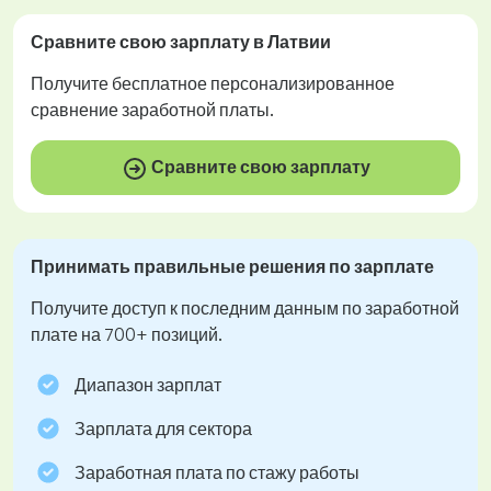
Сравните свою зарплату в Латвии
Получите
бесплатное
персонализированное
сравнение заработной платы.
Сравните свою зарплату
Принимать правильные решения по зарплате
Получите доступ к последним данным по заработной
плате на 700+ позиций.
Диапазон зарплат
Зарплата для сектора
Заработная плата по стажу работы