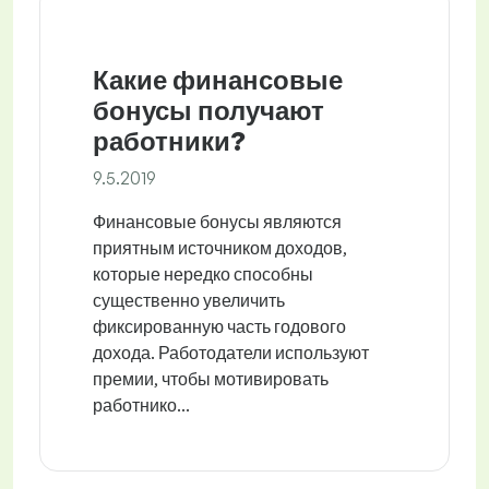
Какие финансовые
бонусы получают
работники?
9.5.2019
Финансовые бонусы являются
приятным источником доходов,
которые нередко способны
существенно увеличить
фиксированную часть годового
дохода. Работодатели используют
премии, чтобы мотивировать
работнико...