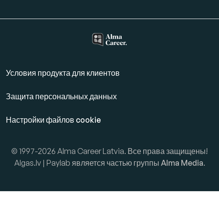
Условия продукта для клиентов
Защита персональных данных
Настройки файлов cookie
© 1997-2026 Alma Career Latvia. Все права защищены!
Algas.lv | Paylab является частью группы
Alma Media
.