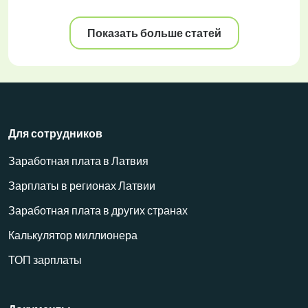
Показать больше статей
Для сотрудников
Заработная плата в Латвия
Зарплаты в регионах Латвии
Заработная плата в других странах
Калькулятор миллионера
ТОП зарплаты