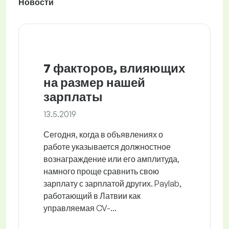
Новости
7 факторов, влияющих
на размер нашей
зарплаты
13.5.2019
Сегодня, когда в объявлениях о
работе указывается должностное
вознаграждение или его амплитуда,
намного проще сравнить свою
зарплату с зарплатой других. Paylab,
работающий в Латвии как
управляемая CV-...