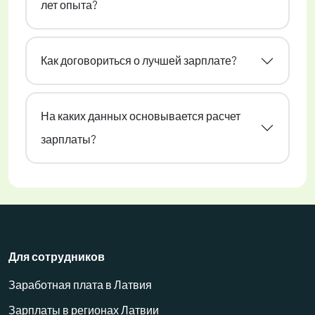
лет опыта?
Как договориться о лучшей зарплате?
На каких данных основывается расчет
зарплаты?
Для сотрудников
Заработная плата в Латвия
Зарплаты в регионах Латвии