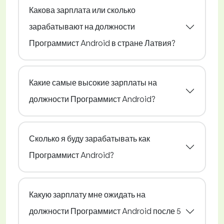
Какова зарплата или сколько
зарабатывают на должности
Программист Android в стране Латвия?
Какие самые высокие зарплаты на
должности Программист Android?
Сколько я буду зарабатывать как
Программист Android?
Какую зарплату мне ожидать на
должности Программист Android после 5