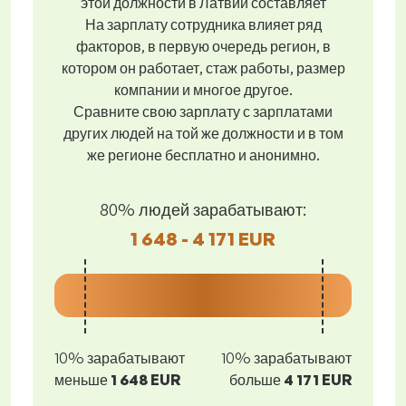
этой должности в Латвии составляет
На зарплату сотрудника влияет ряд
факторов, в первую очередь регион, в
котором он работает, стаж работы, размер
компании и многое другое.
Сравните свою зарплату с зарплатами
других людей на той же должности и в том
же регионе бесплатно и анонимно.
80% людей зарабатывают:
1 648 - 4 171 EUR
10% зарабатывают
10% зарабатывают
меньше
1 648 EUR
больше
4 171 EUR