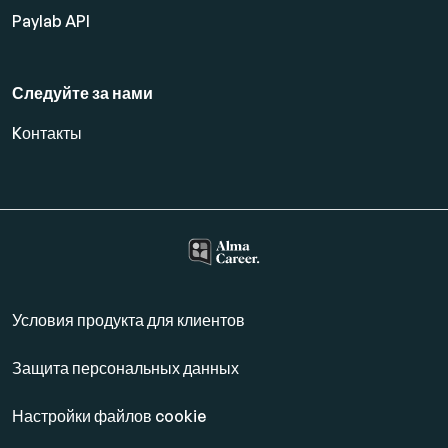
Paylab API
Следуйте за нами
Kонтакты
Условия продукта для клиентов
Защита персональных данных
Настройки файлов cookie