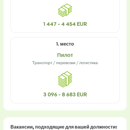
1 447 - 4 454 EUR
1. место
Пилот
Транспорт / перевозки / логистика
3 096 - 8 683 EUR
Вакансии
, подходящие для вашей должности: