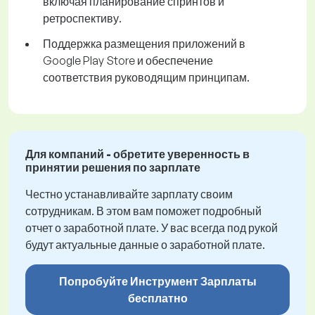
включая планирование спринтов и
ретроспективу.
Поддержка размещения приложений в
Google Play Store и обеспечение
соответствия руководящим принципам.
Для компаний - обретите уверенность в
принятии решения по зарплате
Честно устанавливайте зарплату своим
сотрудникам. В этом вам поможет подробный
отчет о заработной плате. У вас всегда под рукой
будут актуальные данные о заработной плате.
Попробуйте Инструмент Зарплаты
бесплатно