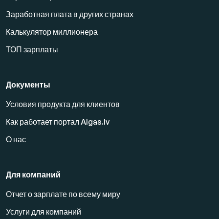
Заработная плата в других странах
Калькулятор миллионера
ТОП зарплаты
Документы
Условия продукта для клиентов
Как работает портал Algas.lv
О нас
Для компаний
Отчет о зарплате по всему миру
Услуги для компаний