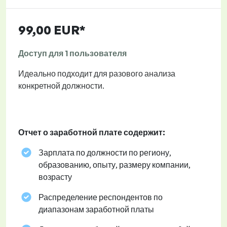
99,00 EUR*
Доступ для 1 пользователя
Идеально подходит для разового анализа
конкретной должности.
Отчет о заработной плате содержит:
Зарплата по должности по региону,
образованию, опыту, размеру компании,
возрасту
Распределение респондентов по
диапазонам заработной платы