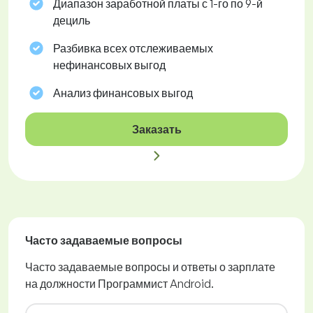
Диапазон заработной платы с 1-го по 9-й
дециль
Разбивка всех отслеживаемых
нефинансовых выгод
Анализ финансовых выгод
Заказать
Часто задаваемые вопросы
Часто задаваемые вопросы и ответы о зарплате
на должности Программист Android.