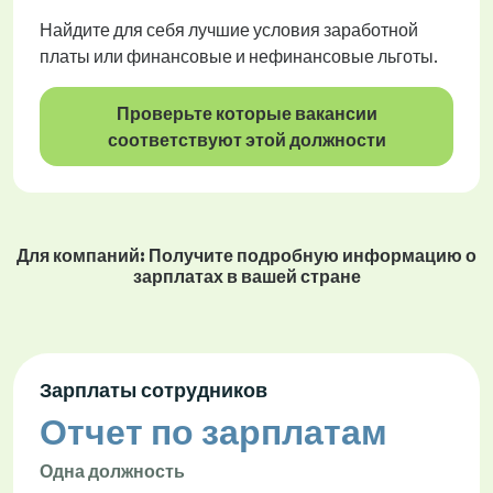
Найдите для себя лучшие условия заработной
платы или финансовые и нефинансовые льготы.
Проверьте которые вакансии
соответствуют этой должности
Для компаний: Получите подробную информацию о
зарплатах в вашей стране
Зарплаты сотрудников
Отчет по зарплатам
Одна должность