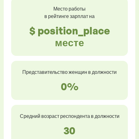
Место работы
в рейтинге зарплат на
$ position_place
месте
Представительство женщин в должности
0%
Средний возраст респондента в должности
30