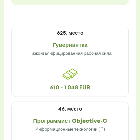
625. место
Гувернантка
Низкоквалифицированная рабочая сила
610 - 1 048 EUR
46. место
Программист Objective-C
Информационные технологии (IT)