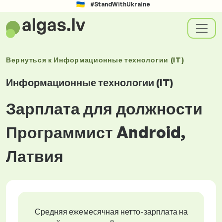
#StandWithUkraine
Вернуться к
Информационные технологии (IT)
Информационные технологии (IT)
Зарплата для должности
Программист Android,
Латвия
Средняя ежемесячная нетто-зарплата на