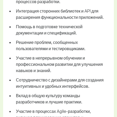
процессов разработки.
Интеграция сторонних библиотек и API для
расширения функциональности приложений.
Помощь в подготовке технической
документации и спецификаций.
Решение проблем, сообщенных
пользователями и тестировщиками.
Участие в непрерывном обучении и
профессиональном развитии для улучшения
навыков и знаний.
Сотрудничество с дизайнерами для создания
интуитивных и удобных интерфейсов.
Вклад в общую культуру команды
разработчиков и лучшие практики.
Участие в процессах Agile-разработки,