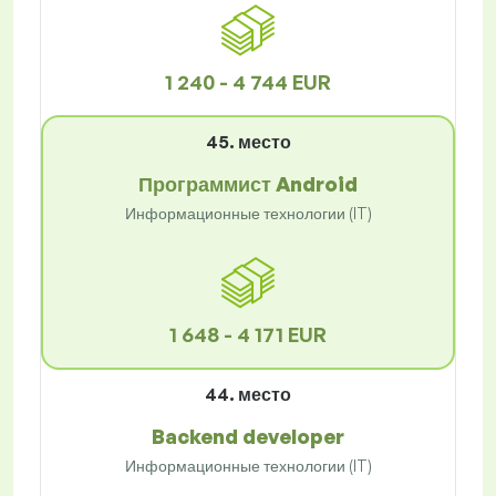
1 240 - 4 744 EUR
45. место
Программист Android
Информационные технологии (IT)
1 648 - 4 171 EUR
44. место
Backend developer
Информационные технологии (IT)