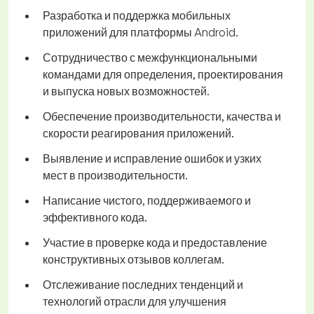
Разработка и поддержка мобильных
приложений для платформы Android.
Сотрудничество с межфункциональными
командами для определения, проектирования
и выпуска новых возможностей.
Обеспечение производительности, качества и
скорости реагирования приложений.
Выявление и исправление ошибок и узких
мест в производительности.
Написание чистого, поддерживаемого и
эффективного кода.
Участие в проверке кода и предоставление
конструктивных отзывов коллегам.
Отслеживание последних тенденций и
технологий отрасли для улучшения