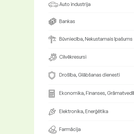
Auto industrija
Bankas
Būvniecība, Nekustamais īpašums
Cilvēkresursi
Drošība, Glābšanas dienesti
Ekonomika, Finanses, Grāmatvedī
Elektronika, Enerģētika
Farmācija