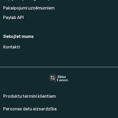
Pakalpojumi uzņēmumiem
Paylab API
Sekojiet mums
Kontakti
Produktu termini klientiem
Personas datu aizsardzība