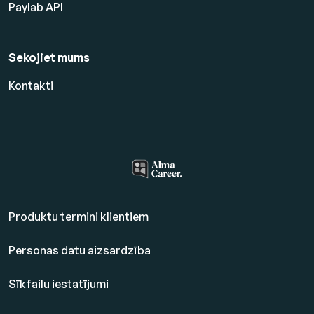
Paylab API
Sekojiet mums
Kontakti
Produktu termini klientiem
Personas datu aizsardzība
Sīkfailu iestatījumi