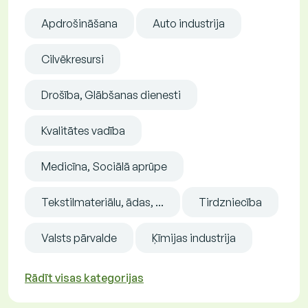
Apdrošināšana
Auto industrija
Cilvēkresursi
Drošība, Glābšanas dienesti
Kvalitātes vadība
Medicīna, Sociālā aprūpe
Tekstilmateriālu, ādas, ...
Tirdzniecība
Valsts pārvalde
Ķīmijas industrija
Rādīt visas kategorijas