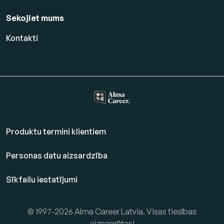
Sekojiet mums
Kontakti
Produktu termini klientiem
Personas datu aizsardzība
Sīkfailu iestatījumi
© 1997-2026 Alma Career Latvia. Visas tiesības
aizsargātas!