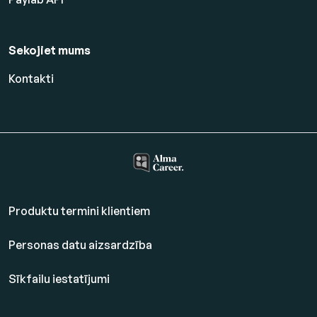
Sekojiet mums
Kontakti
Produktu termini klientiem
Personas datu aizsardzība
Sīkfailu iestatījumi