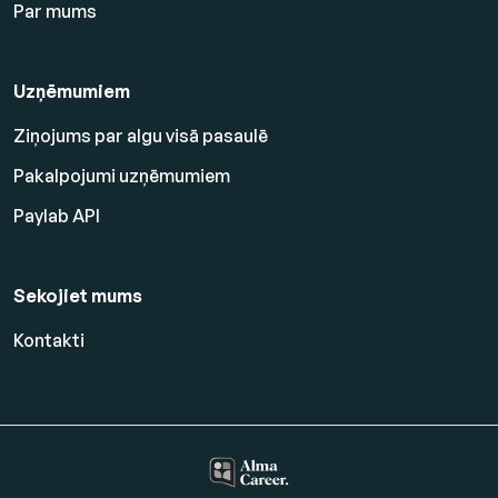
Par mums
Uzņēmumiem
Ziņojums par algu visā pasaulē
Pakalpojumi uzņēmumiem
Paylab API
Sekojiet mums
Kontakti