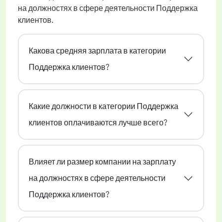
на должностях в сфере деятельности Поддержка
клиентов.
Какова средняя зарплата в категории
Поддержка клиентов?
Какие должности в категории Поддержка
клиентов оплачиваются лучше всего?
Влияет ли размер компании на зарплату
на должностях в сфере деятельности
Поддержка клиентов?