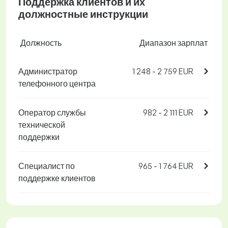
Поддержка клиентов и их
должностные инструкции
Должность
Диапазон зарплат
Администратор
1 248 - 2 759 EUR
телефонного центра
Оператор службы
982 - 2 111 EUR
технической
поддержки
Специалист по
965 - 1 764 EUR
поддержке клиентов