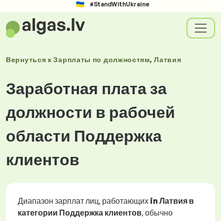
#StandWithUkraine
Вернуться к
Зарплаты
по должностям
, Латвия
Заработная плата за
должности в рабочей
области Поддержка
клиентов
Диапазон зарплат лиц, работающих
in Латвия в
категории Поддержка клиентов
, обычно