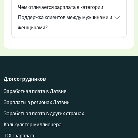
Чем отличается зарплата в категории
Поддержка клиентов между мужчинами и
женщинами?
Для сотрудников
Заработная плата в Латвия
Зарплаты в регионах Латвии
Заработная плата в других странах
Калькулятор миллионера
ТОП зарплаты