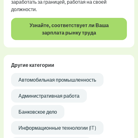
заработать за границей, работая на своей
должности.
Узнайте, соответствует ли Ваша
зарплата рынку труда
Другие категории
Автомобильная промышленность
Административная работа
Банковское дело
Информационные технологии (IT)