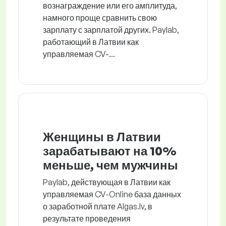
вознаграждение или его амплитуда,
намного проще сравнить свою
зарплату с зарплатой других. Paylab,
работающий в Латвии как
управляемая CV-...
Женщины в Латвии
зарабатывают на 10%
меньше, чем мужчины
Paylab, действующая в Латвии как
управляемая CV-Online база данных
о заработной плате Algas.lv, в
результате проведения