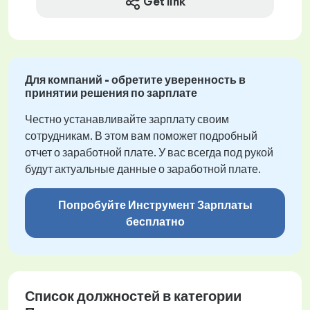
Get link
Для компаний - обретите уверенность в
принятии решения по зарплате
Честно устанавливайте зарплату своим
сотрудникам. В этом вам поможет подробный
отчет о заработной плате. У вас всегда под рукой
будут актуальные данные о заработной плате.
Попробуйте Инструмент Зарплаты
бесплатно
Список должностей в категории