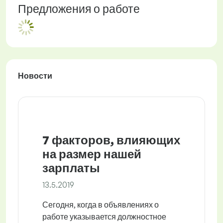
Предложения о работе
Новости
7 факторов, влияющих
на размер нашей
зарплаты
13.5.2019
Сегодня, когда в объявлениях о
работе указывается должностное