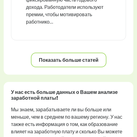
дохода. Работодатели используют
премии, чтобы мотивировать
работнико...
Показать больше статей
У нас есть больше данных о Вашем анализе
заработной платы!
Мы знаем, зарабатываете ли вы больше или
меньше, чем в среднем по вашему региону. У нас
также есть информация о том, как образование
влияет на заработную плату и сколько Вы можете