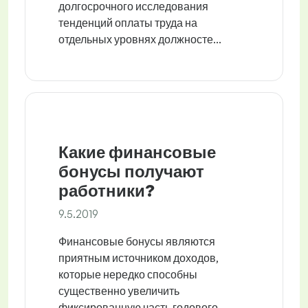
долгосрочного исследования
тенденций оплаты труда на
отдельных уровнях должносте...
Какие финансовые
бонусы получают
работники?
9.5.2019
Финансовые бонусы являются
приятным источником доходов,
которые нередко способны
существенно увеличить
фиксированную часть годового