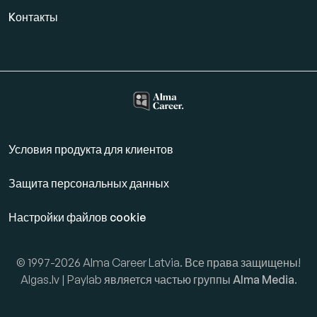
Kонтакты
Условия продукта для клиентов
Защита персональных данных
Настройки файлов cookie
© 1997-2026 Alma Career Latvia. Все права защищены!
Algas.lv | Paylab является частью группы
Alma Media
.