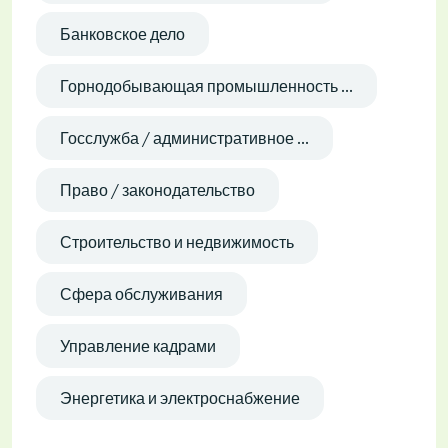
Банковское дело
Горнодобывающая промышленность ...
Госслужба / административное ...
Право / законодательство
Строительство и недвижимость
Сфера обслуживания
Управление кадрами
Энергетика и электроснабжение