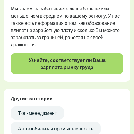
Мы знаем, зарабатываете ли вы больше или
меньше, чем в среднем по вашему региону. У нас
также есть информация о том, как образование
влияет на заработную плату и сколько Вы можете
заработать за границей, работая на своей
должности.
Узнайте, соответствует ли Ваша
зарплата рынку труда
Другие категории
Tоп-менеджмент
Автомобильная промышленность