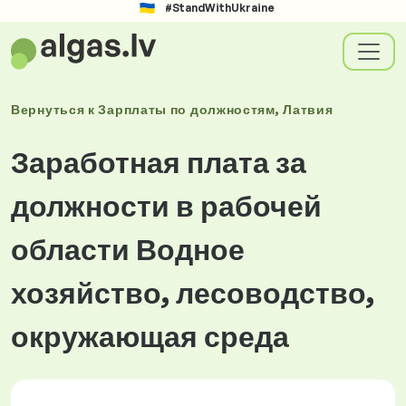
#StandWithUkraine
Вернуться к
Зарплаты
по должностям
, Латвия
Заработная плата за
должности в рабочей
области Водное
хозяйство, лесоводство,
окружающая среда