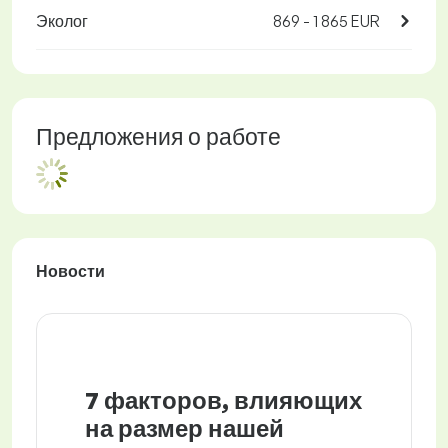
Эколог
869 - 1 865 EUR
Предложения о работе
Новости
7 факторов, влияющих
на размер нашей