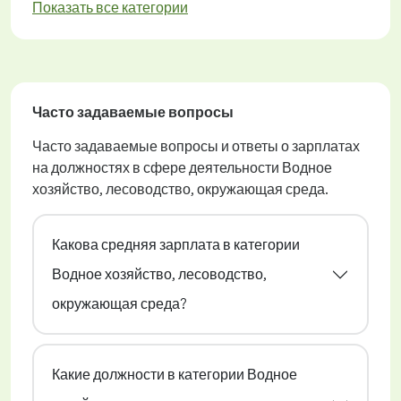
Показать все категории
Часто задаваемые вопросы
Часто задаваемые вопросы и ответы о зарплатах
на должностях в сфере деятельности Водное
хозяйство, лесоводство, окружающая среда.
Какова средняя зарплата в категории
Водное хозяйство, лесоводство,
окружающая среда?
Какие должности в категории Водное