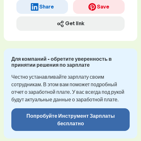
Share
Save
Get link
Для компаний - обретите уверенность в
принятии решения по зарплате
Честно устанавливайте зарплату своим
сотрудникам. В этом вам поможет подробный
отчет о заработной плате. У вас всегда под рукой
будут актуальные данные о заработной плате.
Попробуйте Инструмент Зарплаты
бесплатно