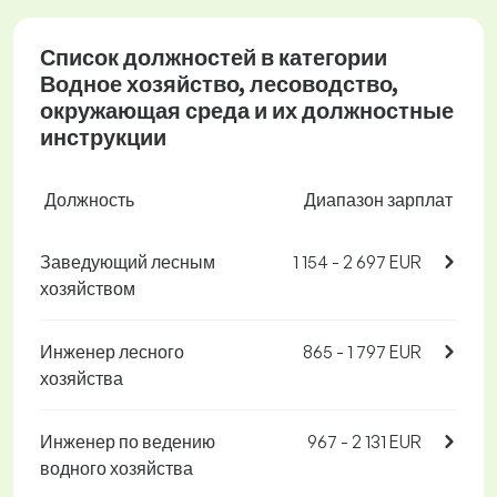
Список должностей в категории
Водное хозяйство, лесоводство,
окружающая среда и их должностные
инструкции
Должность
Диапазон зарплат
Заведующий лесным
1 154 - 2 697 EUR
хозяйством
Инженер лесного
865 - 1 797 EUR
хозяйства
Инженер по ведению
967 - 2 131 EUR
водного хозяйства