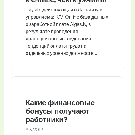
Paylab, действующая в Латвии как
управляемая CV-Online база данных
о заработной плате Algas.lv, в
результате проведения
долгосрочного исследования
тенденций оплаты труда на
отдельных уровнях должносте...
Какие финансовые
бонусы получают
работники?
9.5.2019