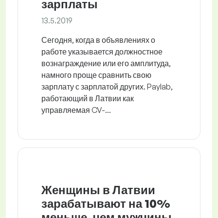
зарплаты
13.5.2019
Сегодня, когда в объявлениях о
работе указывается должностное
вознаграждение или его амплитуда,
намного проще сравнить свою
зарплату с зарплатой других. Paylab,
работающий в Латвии как
управляемая CV-...
Женщины в Латвии
зарабатывают на 10%
меньше, чем мужчины