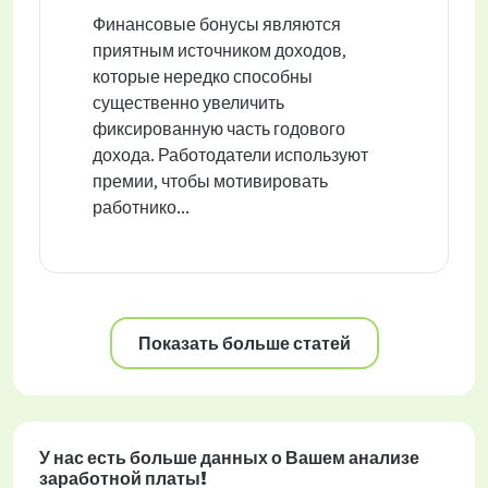
Финансовые бонусы являются
приятным источником доходов,
которые нередко способны
существенно увеличить
фиксированную часть годового
дохода. Работодатели используют
премии, чтобы мотивировать
работнико...
Показать больше статей
У нас есть больше данных о Вашем анализе
заработной платы!