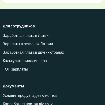
Для сотрудников
Заработная плата в Латвия
Зарплаты в регионах Латвии
Заработная плата в других странах
Калькулятор миллионера
ТОП зарплаты
Документы
Условия продукта для клиентов
Как работает портал Algas.lv