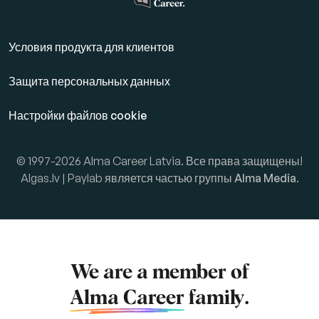
Условия продукта для клиентов
Защита персональных данных
Настройки файлов cookie
© 1997-2026 Alma Career Latvia. Все права защищены!
Algas.lv | Paylab является частью группы
Alma Media
.
We are a member of
Alma Career
family.