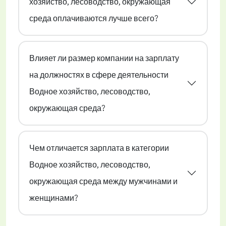
хозяйство, лесоводство, окружающая
среда оплачиваются лучше всего?
Влияет ли размер компании на зарплату
на должностях в сфере деятельности
Водное хозяйство, лесоводство,
окружающая среда?
Чем отличается зарплата в категории
Водное хозяйство, лесоводство,
окружающая среда между мужчинами и
женщинами?