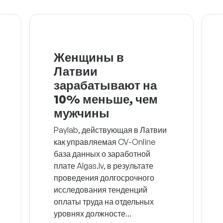
Женщины в
Латвии
зарабатывают на
10% меньше, чем
мужчины
Paylab, действующая в Латвии
как управляемая CV-Online
база данных о заработной
плате Algas.lv, в результате
проведения долгосрочного
исследования тенденций
оплаты труда на отдельных
уровнях должносте...