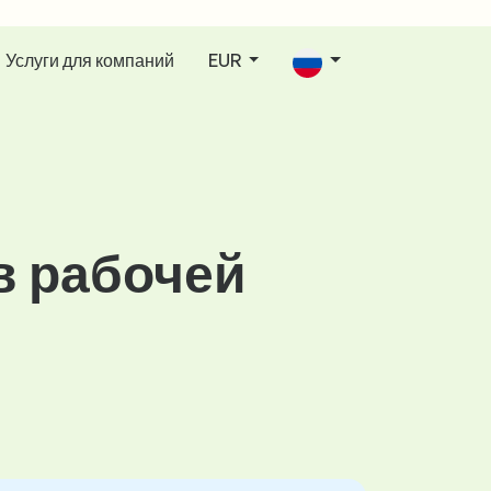
Услуги для компаний
EUR
в рабочей