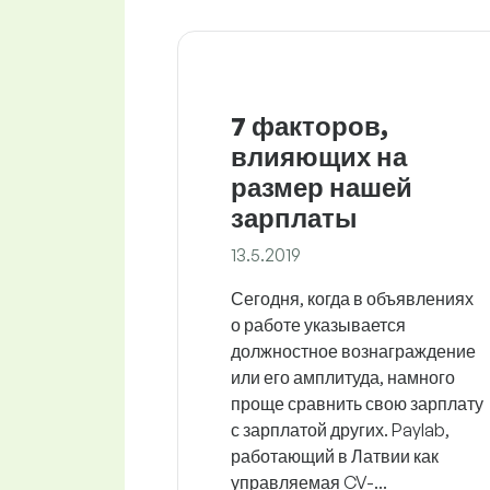
7 факторов,
влияющих на
размер нашей
зарплаты
13.5.2019
Сегодня, когда в объявлениях
о работе указывается
должностное вознаграждение
или его амплитуда, намного
проще сравнить свою зарплату
с зарплатой других. Paylab,
работающий в Латвии как
управляемая CV-...