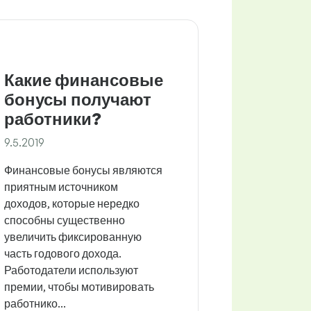
Какие финансовые
бонусы получают
работники?
9.5.2019
Финансовые бонусы являются
приятным источником
доходов, которые нередко
способны существенно
увеличить фиксированную
часть годового дохода.
Работодатели используют
премии, чтобы мотивировать
работнико...