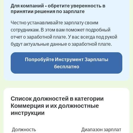
Для компаний - обретите уверенность в
принятии решения по зарплате
Честно устанавливайте зарплату своим
сотрудникам. В этом вам поможет подробный
отчет о заработной плате. У вас всегда под рукой
будут актуальные данные о заработной плате.
Попробуйте Инструмент Зарплаты
бесплатно
Список должностей в категории
Коммерция и их должностные
инструкции
Должность
Диапазон зарплат