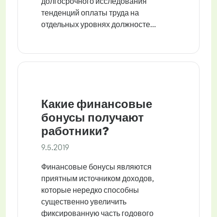
долгосрочного исследования
тенденций оплаты труда на
отдельных уровнях должносте...
Какие финансовые
бонусы получают
работники?
9.5.2019
Финансовые бонусы являются
приятным источником доходов,
которые нередко способны
существенно увеличить
фиксированную часть годового