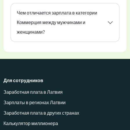
Чем отличается зарплата в категории
Коммерция между мужчинами и
женщинами?
Для сотрудников
Заработная плата в Латвия
Зарплаты в регионах Латвии
Заработная плата в других странах
Калькулятор миллионера