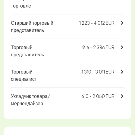
торговле
Старший торговый
1 223 - 4 012 EUR
представитель
Торговый
916 - 2 336 EUR
представитель
Торговый
1 310 - 3 011 EUR
специалист
Укладчик товара/
610 - 2 050 EUR
мерчендайзер