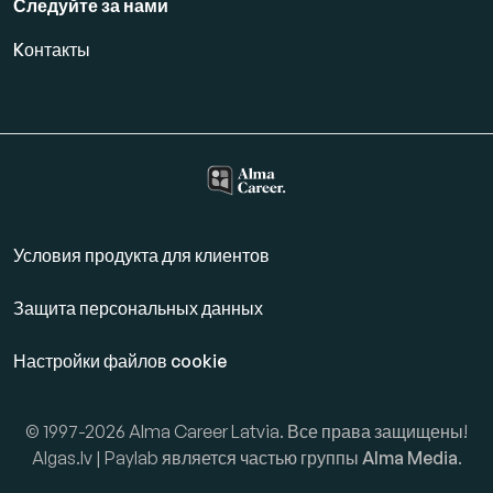
Следуйте за нами
Kонтакты
Условия продукта для клиентов
Защита персональных данных
Настройки файлов cookie
© 1997-2026 Alma Career Latvia. Все права защищены!
Algas.lv | Paylab является частью группы
Alma Media
.