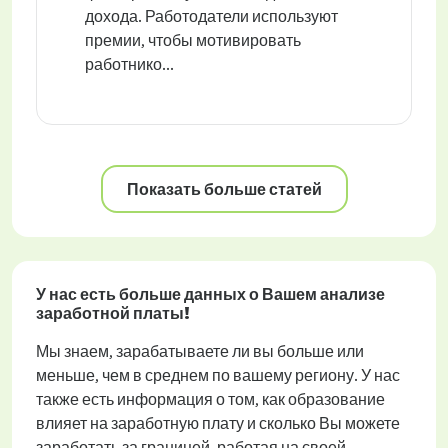
дохода. Работодатели используют
премии, чтобы мотивировать
работнико...
Показать больше статей
У нас есть больше данных о Вашем анализе
заработной платы!
Мы знаем, зарабатываете ли вы больше или
меньше, чем в среднем по вашему региону. У нас
также есть информация о том, как образование
влияет на заработную плату и сколько Вы можете
заработать за границей, работая на своей