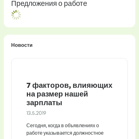
Предложения о работе
Новости
7 факторов, влияющих
на размер нашей
зарплаты
13.5.2019
Сегодня, когда в объявлениях о
работе указывается должностное