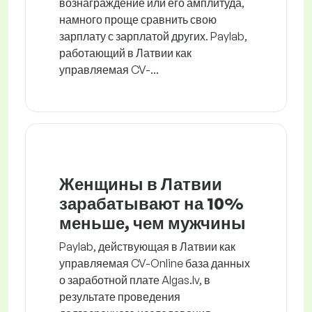
вознаграждение или его амплитуда,
намного проще сравнить свою
зарплату с зарплатой других. Paylab,
работающий в Латвии как
управляемая CV-...
Женщины в Латвии
зарабатывают на 10%
меньше, чем мужчины
Paylab, действующая в Латвии как
управляемая CV-Online база данных
о заработной плате Algas.lv, в
результате проведения