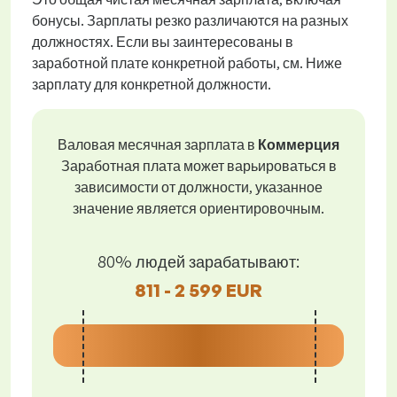
бонусы. Зарплаты резко различаются на разных
должностях. Если вы заинтересованы в
заработной плате конкретной работы, см. Ниже
зарплату для конкретной должности.
Валовая месячная зарплата в
Коммерция
Заработная плата может варьироваться в
зависимости от должности, указанное
значение является ориентировочным.
80% людей зарабатывают:
811 - 2 599 EUR