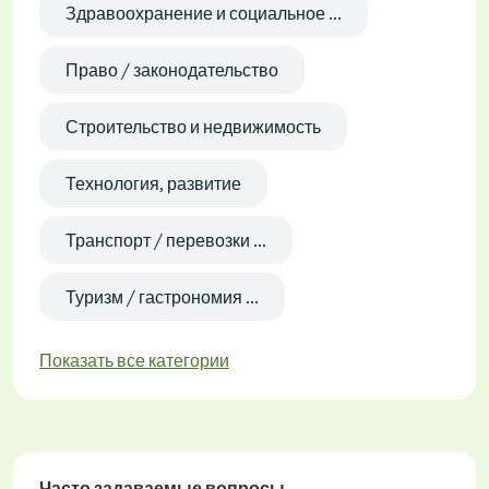
Здравоохранение и социальное ...
Право / законодательство
Строительство и недвижимость
Технология, развитие
Транспорт / перевозки ...
Туризм / гастрономия ...
Показать все категории
Часто задаваемые вопросы