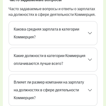
Часто задаваемые вопросы и ответы о зарплатах
на должностях в сфере деятельности Коммерция.
Какова средняя зарплата в категории
Коммерция?
Какие должности в категории Коммерция
оплачиваются лучше всего?
Влияет ли размер компании на зарплату
на должностях в сфере деятельности
Коммерция?