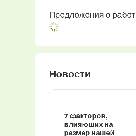
Предложения о работ
Новости
7 факторов,
влияющих на
размер нашей