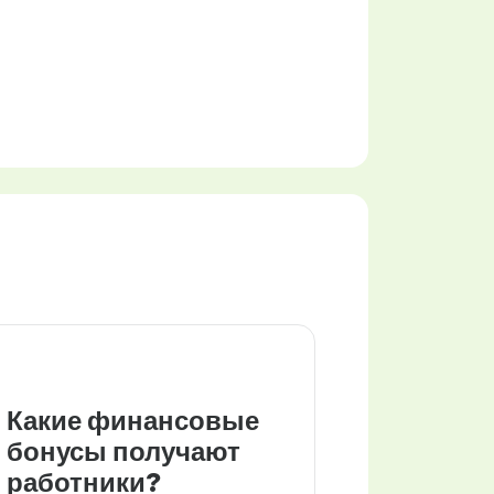
Какие финансовые
бонусы получают
работники?