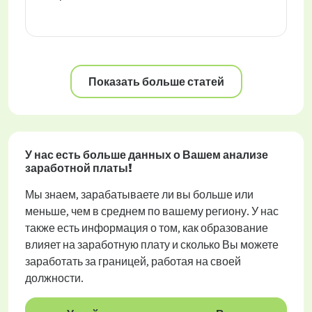
Показать больше статей
У нас есть больше данных о Вашем анализе
заработной платы!
Мы знаем, зарабатываете ли вы больше или
меньше, чем в среднем по вашему региону. У нас
также есть информация о том, как образование
влияет на заработную плату и сколько Вы можете
заработать за границей, работая на своей
должности.