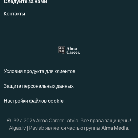
Следуйте за нами
Kонтакты
Условия продукта для клиентов
Защита персональных данных
Настройки файлов cookie
© 1997-2026 Alma Career Latvia. Все права защищены!
Algas.lv | Paylab является частью группы
Alma Media
.