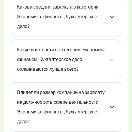
Какова средняя зарплата в категории
Экономика, финансы, бухгалтерское
дело?
Какие должности в категории Экономика,
финансы, бухгалтерское дело
оплачиваются лучше всего?
Влияет ли размер компании на зарплату
на должностях в сфере деятельности
Экономика, финансы, бухгалтерское
дело?