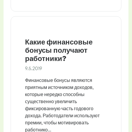
Какие финансовые
бонусы получают
работники?
9.5.2019
Финансовые бонусы являются
приятным источником доходов,
которые нередко способны
существенно увеличить
фиксированную часть годового
дохода. Работодатели используют
премии, чтобы мотивировать
работнико...