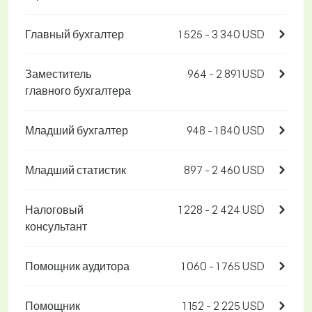
Главный бухгалтер
1 525 - 3 340 USD
Заместитель
964 - 2 891 USD
главного бухгалтера
Младший бухгалтер
948 - 1 840 USD
Младший статистик
897 - 2 460 USD
Налоговый
1 228 - 2 424 USD
консультант
Помощник аудитора
1 060 - 1 765 USD
Помощник
1 152 - 2 225 USD