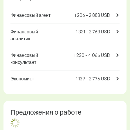
Финансовый агент
1 206 - 2 883 USD
Финансовый
1 331 - 2 763 USD
аналитик
Финансовый
1 230 - 4 065 USD
консультант
Экономист
1 139 - 2 776 USD
Предложения о работе