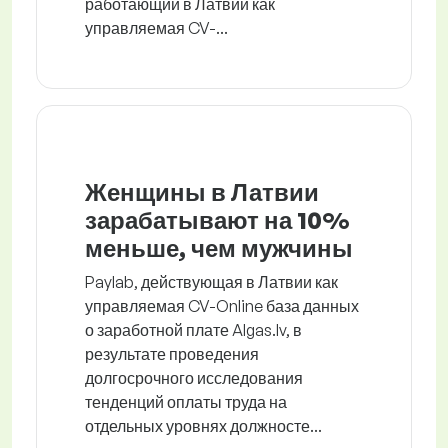
работающий в Латвии как
управляемая CV-...
Женщины в Латвии
зарабатывают на 10%
меньше, чем мужчины
Paylab, действующая в Латвии как
управляемая CV-Online база данных
о заработной плате Algas.lv, в
результате проведения
долгосрочного исследования
тенденций оплаты труда на
отдельных уровнях должносте...