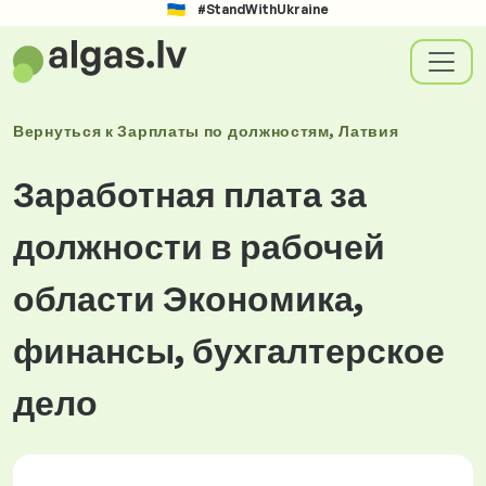
#StandWithUkraine
Вернуться к
Зарплаты
по должностям
, Латвия
Заработная плата за
должности в рабочей
области Экономика,
финансы, бухгалтерское
дело