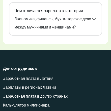
Чем отличается зарплата в категории
Экономика, финансы, бухгалтерское дело
между мужчинами и женщинами?
Для сотрудников
Заработная плата в Латвия
Зарплаты в регионах Латвии
Заработная плата в других странах
Калькулятор миллионера