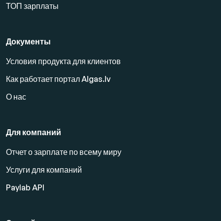
ТОП зарплаты
Документы
Условия продукта для клиентов
Как работает портал Algas.lv
О нас
Для компаний
Отчет о зарплате по всему миру
Услуги для компаний
Paylab API