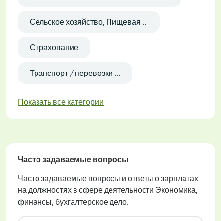
Сельское хозяйство, Пищевая ...
Страхование
Транспорт / перевозки ...
Показать все категории
Часто задаваемые вопросы
Часто задаваемые вопросы и ответы о зарплатах
на должностях в сфере деятельности Экономика,
финансы, бухгалтерское дело.