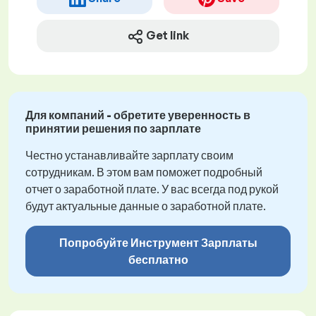
Get link
Для компаний - обретите уверенность в
принятии решения по зарплате
Честно устанавливайте зарплату своим
сотрудникам. В этом вам поможет подробный
отчет о заработной плате. У вас всегда под рукой
будут актуальные данные о заработной плате.
Попробуйте Инструмент Зарплаты
бесплатно