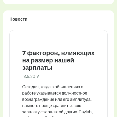
Новости
7 факторов, влияющих
на размер нашей
зарплаты
13.5.2019
Сегодня, когда в объявлениях о
работе указывается должностное
вознаграждение или его амплитуда,
намного проще сравнить свою
зарплату с зарплатой других. Paylab,