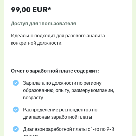
99,00 EUR*
Доступ для 1 пользователя
Идеально подходит для разового анализа
конкретной должности.
Отчет о заработной плате содержит:
Зарплата по должности по региону,
образованию, опыту, размеру компании,
возрасту
Распределение респондентов по
диапазонам заработной платы
Диапазон заработной платы с 1-го по 9-й