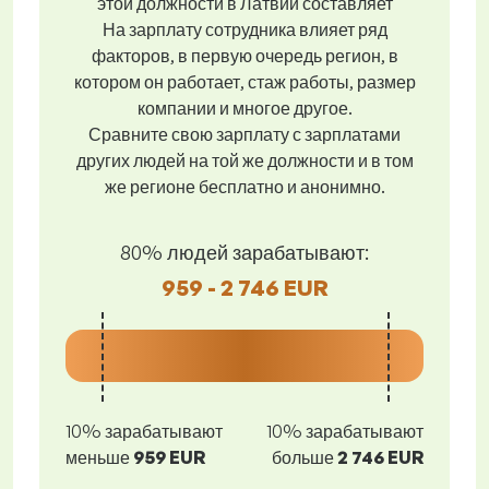
этой должности в Латвии составляет
На зарплату сотрудника влияет ряд
факторов, в первую очередь регион, в
котором он работает, стаж работы, размер
компании и многое другое.
Сравните свою зарплату с зарплатами
других людей на той же должности и в том
же регионе бесплатно и анонимно.
80% людей зарабатывают:
959 - 2 746 EUR
10% зарабатывают
10% зарабатывают
меньше
959 EUR
больше
2 746 EUR