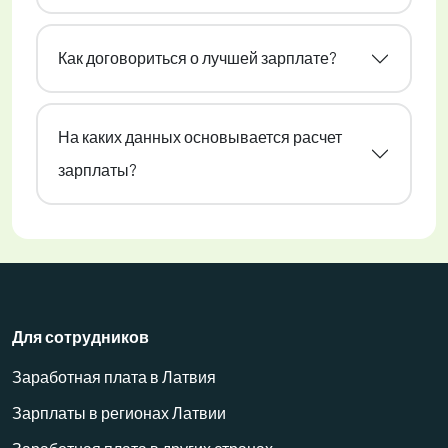
Как договориться о лучшей зарплате?
На каких данных основывается расчет
зарплаты?
Для сотрудников
Заработная плата в Латвия
Зарплаты в регионах Латвии