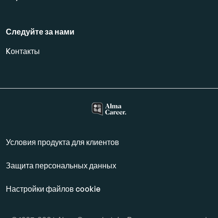
Следуйте за нами
Kонтакты
Условия продукта для клиентов
Защита персональных данных
Настройки файлов cookie