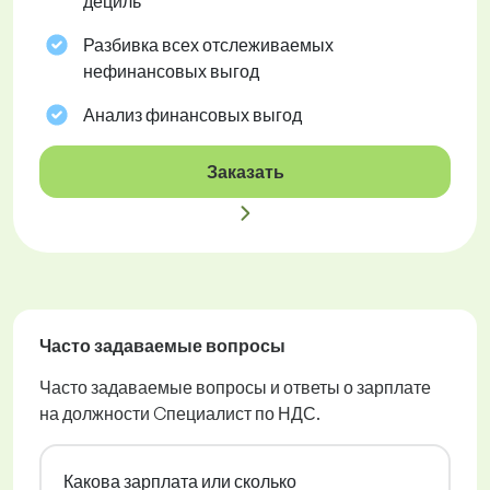
дециль
Разбивка всех отслеживаемых
нефинансовых выгод
Анализ финансовых выгод
Заказать
Часто задаваемые вопросы
Часто задаваемые вопросы и ответы о зарплате
на должности Cпециалист по НДС.
Какова зарплата или сколько