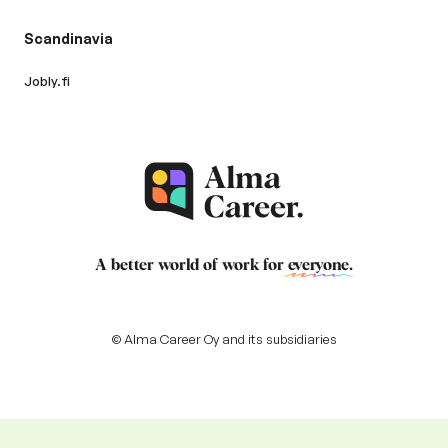
Scandinavia
Jobly.fi
A better world of work for
everyone
.
© Alma Career Oy and its subsidiaries