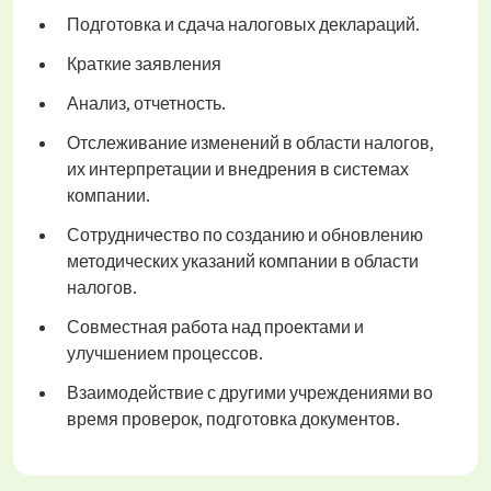
Подготовка и сдача налоговых деклараций.
Краткие заявления
Анализ, отчетность.
Отслеживание изменений в области налогов,
их интерпретации и внедрения в системах
компании.
Сотрудничество по созданию и обновлению
методических указаний компании в области
налогов.
Совместная работа над проектами и
улучшением процессов.
Взаимодействие с другими учреждениями во
время проверок, подготовка документов.