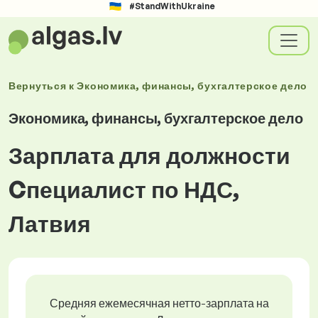
#StandWithUkraine
Вернуться к
Экономика, финансы, бухгалтерское дело
Экономика, финансы, бухгалтерское дело
Зарплата для должности
Cпециалист по НДС,
Латвия
Средняя ежемесячная нетто-зарплата на