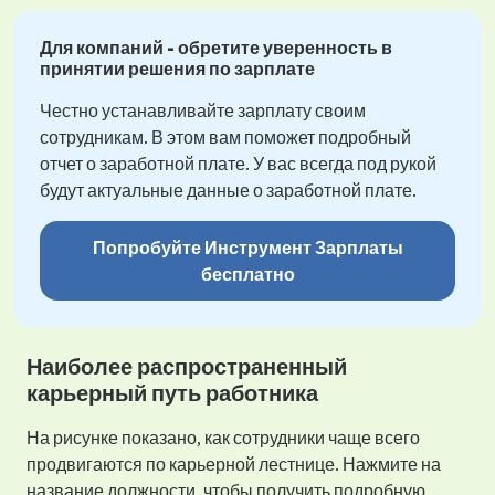
Для компаний - обретите уверенность в
принятии решения по зарплате
Честно устанавливайте зарплату своим
сотрудникам. В этом вам поможет подробный
отчет о заработной плате. У вас всегда под рукой
будут актуальные данные о заработной плате.
Попробуйте Инструмент Зарплаты
бесплатно
Наиболее распространенный
карьерный путь работника
На рисунке показано, как сотрудники чаще всего
продвигаются по карьерной лестнице. Нажмите на
название должности, чтобы получить подробную