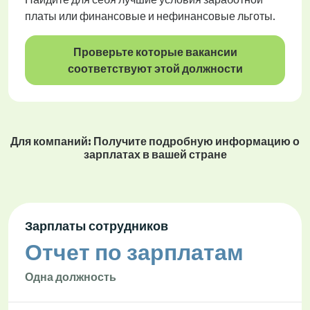
платы или финансовые и нефинансовые льготы.
Проверьте которые вакансии
соответствуют этой должности
Для компаний: Получите подробную информацию о
зарплатах в вашей стране
Зарплаты сотрудников
Отчет по зарплатам
Одна должность