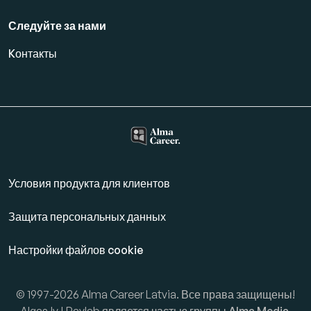
Следуйте за нами
Kонтакты
Условия продукта для клиентов
Защита персональных данных
Настройки файлов cookie
© 1997-2026 Alma Career Latvia. Все права защищены!