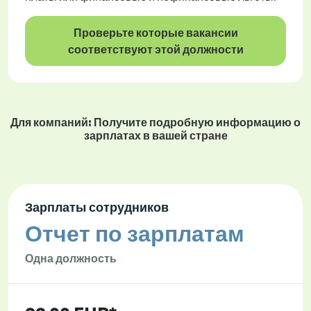
Проверьте которые вакансии
соответствуют этой должности
Для компаний: Получите подробную информацию о
зарплатах в вашей стране
Зарплаты сотрудников
Отчет по зарплатам
Одна должность