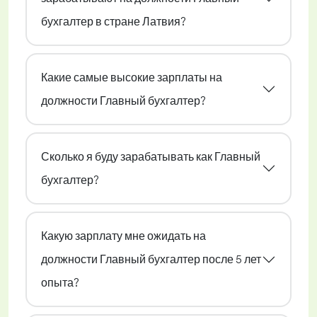
бухгалтер в стране Латвия?
Какие самые высокие зарплаты на
должности Главный бухгалтер?
Сколько я буду зарабатывать как Главный
бухгалтер?
Какую зарплату мне ожидать на
должности Главный бухгалтер после 5 лет
опыта?