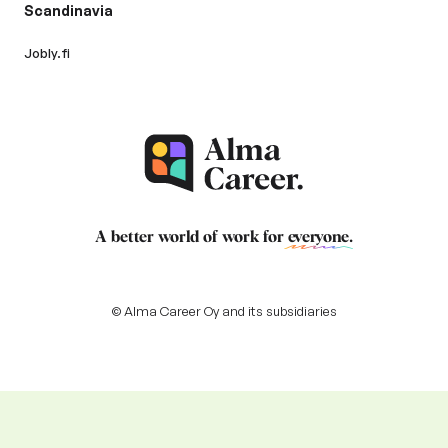
Scandinavia
Jobly.fi
A better world of work for
everyone
.
© Alma Career Oy and its subsidiaries