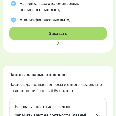
Разбивка всех отслеживаемых
нефинансовых выгод
Анализ финансовых выгод
Заказать
Часто задаваемые вопросы
Часто задаваемые вопросы и ответы о зарплате
на должности Главный бухгалтер.
Какова зарплата или сколько
зарабатывают на должности Главный