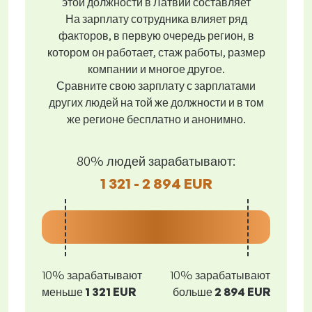
этой должности в Латвии составляет
На зарплату сотрудника влияет ряд
факторов, в первую очередь регион, в
котором он работает, стаж работы, размер
компании и многое другое.
Сравните свою зарплату с зарплатами
других людей на той же должности и в том
же регионе бесплатно и анонимно.
80% людей зарабатывают:
1 321 - 2 894 EUR
10% зарабатывают
10% зарабатывают
меньше
1 321 EUR
больше
2 894 EUR