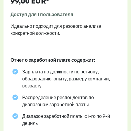
99,00 EUR*
Доступ для 1 пользователя
Идеально подходит для разового анализа
конкретной должности.
Отчет о заработной плате содержит:
Зарплата по должности по региону,
образованию, опыту, размеру компании,
возрасту
Распределение респондентов по
диапазонам заработной платы
Диапазон заработной платы с 1-го по 9-й
дециль