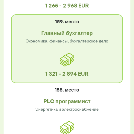
1 265 - 2 968 EUR
159. место
Главный бухгалтер
Экономика, финансы, бухгалтерское дело
1 321 - 2 894 EUR
158. место
PLC программист
Энергетика и электроснабжение