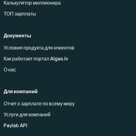
Калькулятор миллионера
ТОП зарплаты
Документы
Условия продукта для клиентов
Как работает портал Algas.lv
О нас
Для компаний
Отчет о зарплате по всему миру
Услуги для компаний
Paylab API