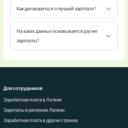
Как договориться о лучшей зарплате?
На каких данных основывается расчет
зарплаты?
Для сотрудников
Заработная плата в Латвия
Зарплаты в регионах Латвии
Заработная плата в других странах