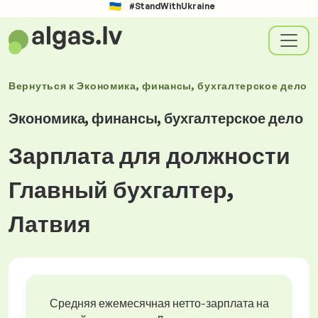
#StandWithUkraine
Вернуться к
Экономика, финансы, бухгалтерское дело
Экономика, финансы, бухгалтерское дело
Зарплата для должности
Главный бухгалтер,
Латвия
Средняя ежемесячная нетто-зарплата на