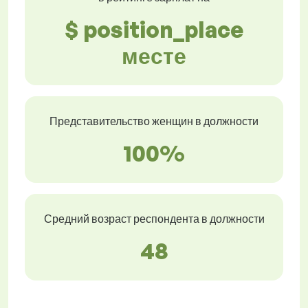
$ position_place
месте
Представительство женщин в должности
100%
Средний возраст респондента в должности
48