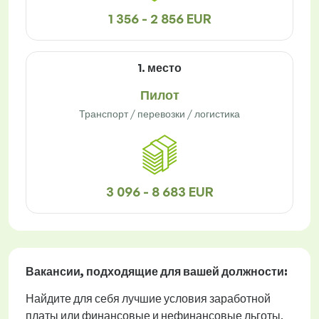
1 356 - 2 856 EUR
1. место
Пилот
Транспорт / перевозки / логистика
3 096 - 8 683 EUR
Вакансии
, подходящие для вашей должности:
Найдите для себя лучшие условия заработной
платы или финансовые и нефинансовые льготы.