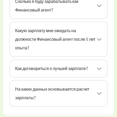
Сколько я буду зарабатывать как
Финансовый агент?
Какую зарплату мне ожидать на
должности Финансовый агент после 5 лет
опыта?
Как договориться о лучшей зарплате?
На каких данных основывается расчет
зарплаты?