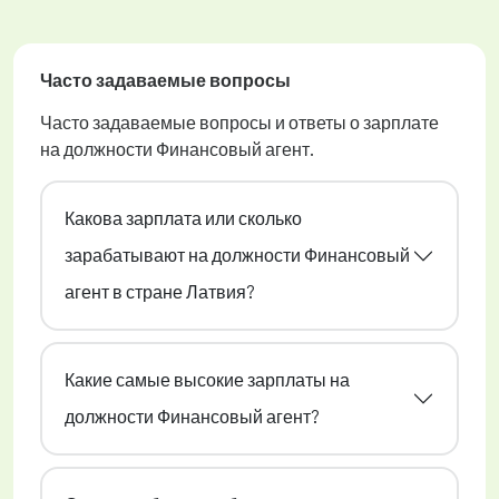
Часто задаваемые вопросы
Часто задаваемые вопросы и ответы о зарплате
на должности Финансовый агент.
Какова зарплата или сколько
зарабатывают на должности Финансовый
агент в стране Латвия?
Какие самые высокие зарплаты на
должности Финансовый агент?