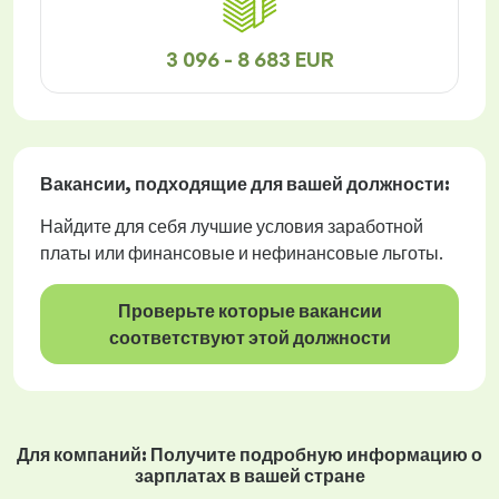
3 096 - 8 683 EUR
Вакансии
, подходящие для вашей должности:
Найдите для себя лучшие условия заработной
платы или финансовые и нефинансовые льготы.
Проверьте которые вакансии
соответствуют этой должности
Для компаний: Получите подробную информацию о
зарплатах в вашей стране