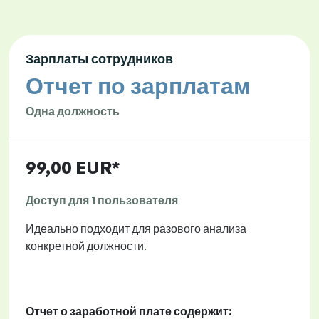
Зарплаты сотрудников
Отчет по зарплатам
Одна должность
99,00 EUR*
Доступ для 1 пользователя
Идеально подходит для разового анализа
конкретной должности.
Отчет о заработной плате содержит: