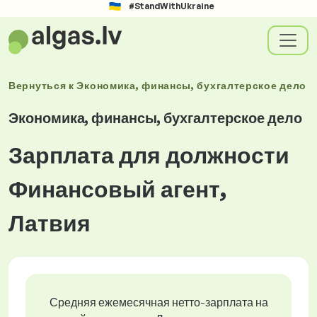
#StandWithUkraine
Вернуться к
Экономика, финансы, бухгалтерское дело
Экономика, финансы, бухгалтерское дело
Зарплата для должности
Финансовый агент,
Латвия
Средняя ежемесячная нетто-зарплата на