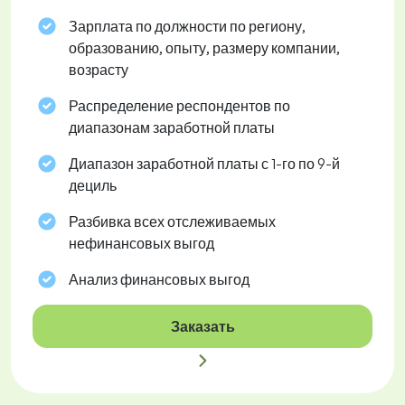
Зарплата по должности по региону,
образованию, опыту, размеру компании,
возрасту
Распределение респондентов по
диапазонам заработной платы
Диапазон заработной платы с 1-го по 9-й
дециль
Разбивка всех отслеживаемых
нефинансовых выгод
Анализ финансовых выгод
Заказать