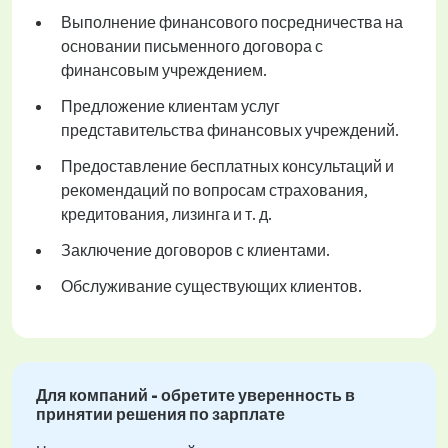
Выполнение финансового посредничества на
основании письменного договора с
финансовым учреждением.
Предложение клиентам услуг
представительства финансовых учреждений.
Предоставление бесплатных консультаций и
рекомендаций по вопросам страхования,
кредитования, лизинга и т. д.
Заключение договоров с клиентами.
Обслуживание существующих клиентов.
Для компаний - обретите уверенность в
принятии решения по зарплате