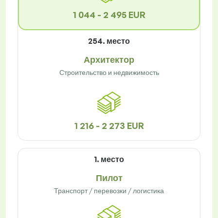
1 044 - 2 495 EUR
254. место
Архитектор
Строительство и недвижимость
1 216 - 2 273 EUR
1. место
Пилот
Транспорт / перевозки / логистика