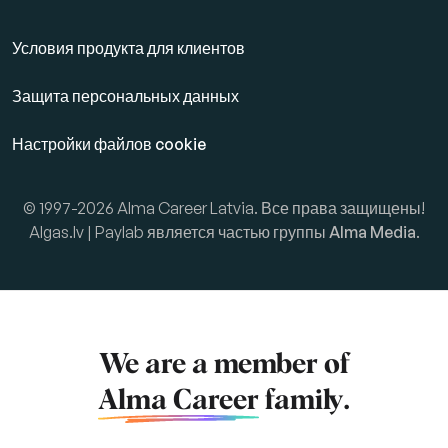
Условия продукта для клиентов
Защита персональных данных
Настройки файлов cookie
© 1997-2026 Alma Career Latvia. Все права защищены!
Algas.lv | Paylab является частью группы
Alma Media
.
We are a member of
Alma Career
family.