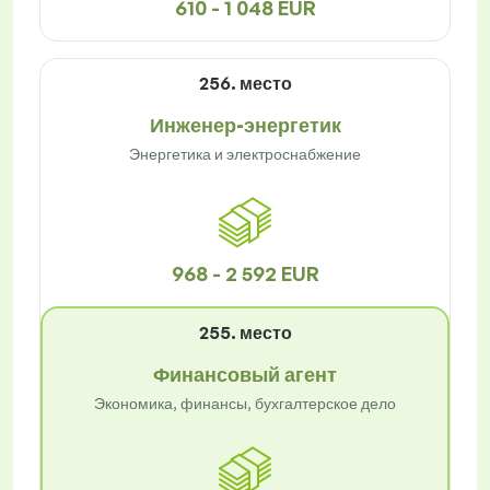
610 - 1 048 EUR
256. место
Инженер-энергетик
Энергетика и электроснабжение
968 - 2 592 EUR
255. место
Финансовый агент
Экономика, финансы, бухгалтерское дело