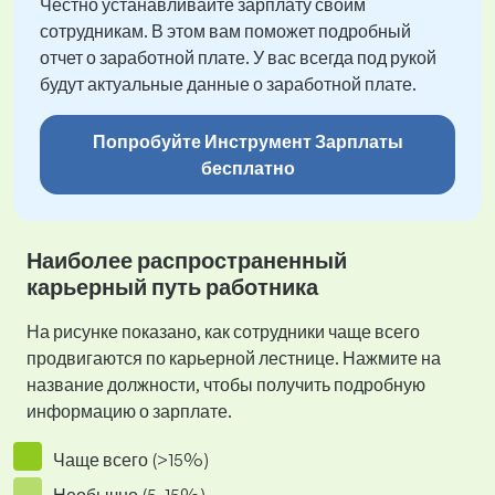
Честно устанавливайте зарплату своим
сотрудникам. В этом вам поможет подробный
отчет о заработной плате. У вас всегда под рукой
будут актуальные данные о заработной плате.
Попробуйте Инструмент Зарплаты
бесплатно
Наиболее распространенный
карьерный путь работника
На рисунке показано, как сотрудники чаще всего
продвигаются по карьерной лестнице. Нажмите на
название должности, чтобы получить подробную
информацию о зарплате.
Чаще всего (>15%)