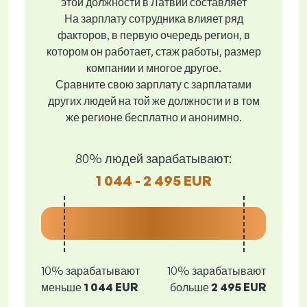
этой должности в Латвии составляет
На зарплату сотрудника влияет ряд
факторов, в первую очередь регион, в
котором он работает, стаж работы, размер
компании и многое другое.
Сравните свою зарплату с зарплатами
других людей на той же должности и в том
же регионе бесплатно и анонимно.
80% людей зарабатывают:
1 044 - 2 495 EUR
10% зарабатывают
10% зарабатывают
меньше
1 044 EUR
больше
2 495 EUR