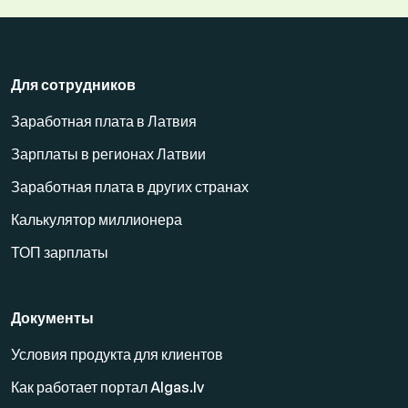
Для сотрудников
Заработная плата в Латвия
Зарплаты в регионах Латвии
Заработная плата в других странах
Калькулятор миллионера
ТОП зарплаты
Документы
Условия продукта для клиентов
Как работает портал Algas.lv