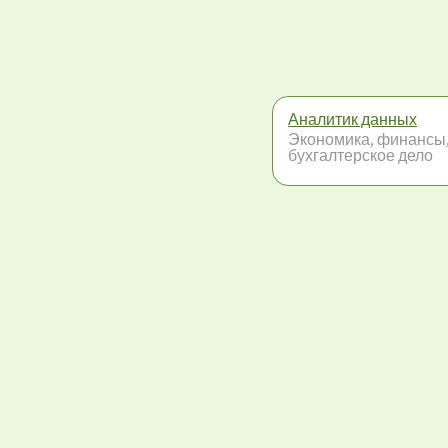
Аналитик данных
Экономика, финансы
бухгалтерское дело