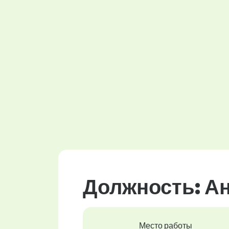
Должность: А
Место работы