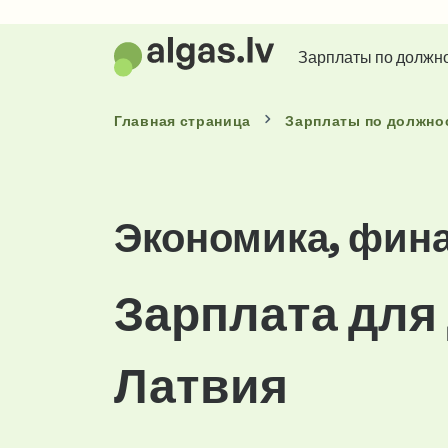
Зарплаты по должн
Главная страница
Зарплаты
по должно
Экономика, фина
Зарплата для
Латвия