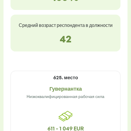
Средний возраст респондента в должности
42
625. место
Гувернантка
Низкоквалифицированная рабочая сила
611 - 1 049 EUR