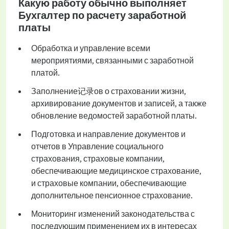
Какую работу обычно выполняет
Бухгалтер по расчету заработной
платы
Обработка и управление всеми
мероприятиями, связанными с заработной
платой.
Заполнение记录ов о страховании жизни,
архивирование документов и записей, а также
обновление ведомостей заработной платы.
Подготовка и направление документов и
отчетов в Управление социального
страхования, страховые компании,
обеспечивающие медицинское страхование,
и страховые компании, обеспечивающие
дополнительное пенсионное страхование.
Мониторинг изменений законодательства с
последующим применением их в интересах