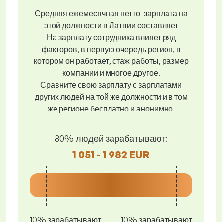
Средняя ежемесячная нетто-зарплата на
этой должности в Латвии составляет
На зарплату сотрудника влияет ряд
факторов, в первую очередь регион, в
котором он работает, стаж работы, размер
компании и многое другое.
Сравните свою зарплату с зарплатами
других людей на той же должности и в том
же регионе бесплатно и анонимно.
80% людей зарабатывают:
1 051 - 1 982 EUR
10% зарабатывают
10% зарабатывают