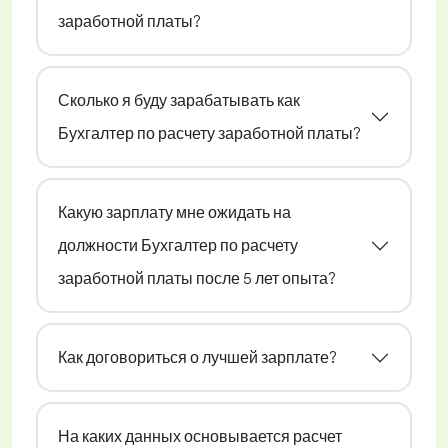
заработной платы?
Сколько я буду зарабатывать как
Бухгалтер по расчету заработной платы?
Какую зарплату мне ожидать на
должности Бухгалтер по расчету
заработной платы после 5 лет опыта?
Как договориться о лучшей зарплате?
На каких данных основывается расчет