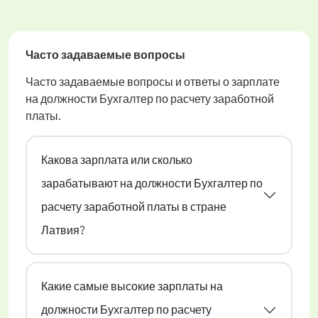
Часто задаваемые вопросы
Часто задаваемые вопросы и ответы о зарплате
на должности Бухгалтер по расчету заработной
платы.
Какова зарплата или сколько
зарабатывают на должности Бухгалтер по
расчету заработной платы в стране
Латвия?
Какие самые высокие зарплаты на
должности Бухгалтер по расчету