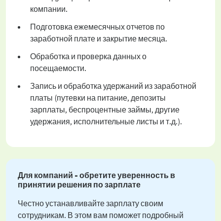
компании.
Подготовка ежемесячных отчетов по
заработной плате и закрытие месяца.
Обработка и проверка данных о
посещаемости.
Запись и обработка удержаний из заработной
платы (путевки на питание, депозиты
зарплаты, беспроцентные займы, другие
удержания, исполнительные листы и т.д.).
Для компаний - обретите уверенность в
принятии решения по зарплате
Честно устанавливайте зарплату своим
сотрудникам. В этом вам поможет подробный