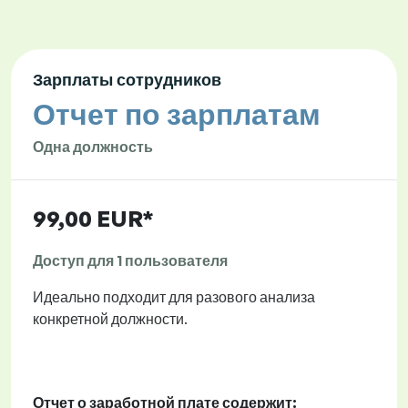
Зарплаты сотрудников
Отчет по зарплатам
Одна должность
99,00 EUR*
Доступ для 1 пользователя
Идеально подходит для разового анализа
конкретной должности.
Отчет о заработной плате содержит: