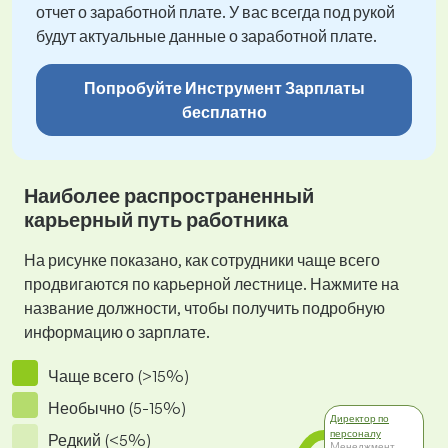
отчет о заработной плате. У вас всегда под рукой
будут актуальные данные о заработной плате.
Попробуйте Инструмент Зарплаты
бесплатно
Наиболее распространенный
карьерный путь работника
На рисунке показано, как сотрудники чаще всего
продвигаются по карьерной лестнице. Нажмите на
название должности, чтобы получить подробную
информацию о зарплате.
Чаще всего (>15%)
Необычно (5-15%)
Директор по
персоналу
Редкий (<5%)
Mенеджмент