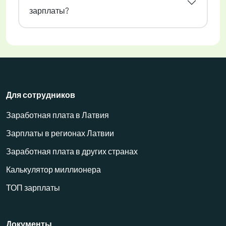
зарплаты?
Для сотрудников
Заработная плата в Латвия
Зарплаты в регионах Латвии
Заработная плата в других странах
Калькулятор миллионера
ТОП зарплаты
Документы