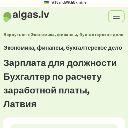
#StandWithUkraine
Вернуться к
Экономика, финансы, бухгалтерское дело
Экономика, финансы, бухгалтерское дело
Зарплата для должности
Бухгалтер по расчету
заработной платы,
Латвия