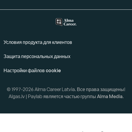
Условия продукта для клиентов
Защита персональных данных
Настройки файлов cookie
© 1997-2026 Alma Career Latvia. Все права защищены!
Algas.lv | Paylab является частью группы
Alma Media
.