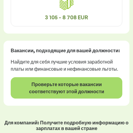
3 105 - 8 708 EUR
Вакансии
, подходящие для вашей должности:
Найдите для себя лучшие условия заработной
платы или финансовые и нефинансовые льготы.
Проверьте которые вакансии
соответствуют этой должности
Для компаний: Получите подробную информацию о
зарплатах в вашей стране