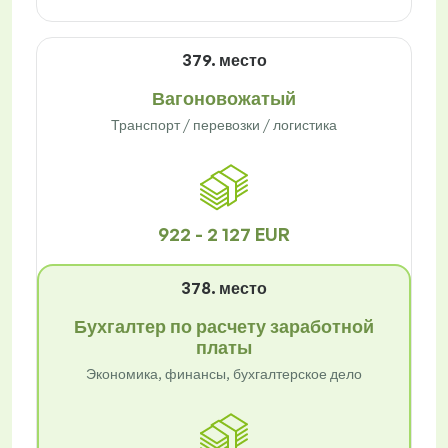
379. место
Вагоновожатый
Транспорт / перевозки / логистика
922 - 2 127 EUR
378. место
Бухгалтер по расчету заработной
платы
Экономика, финансы, бухгалтерское дело