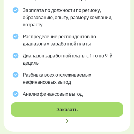
Зарплата по должности по региону,
образованию, опыту, размеру компании,
возрасту
Распределение респондентов по
диапазонам заработной платы
Диапазон заработной платы с 1-го по 9-й
дециль
Разбивка всех отслеживаемых
нефинансовых выгод
Анализ финансовых выгод
Заказать