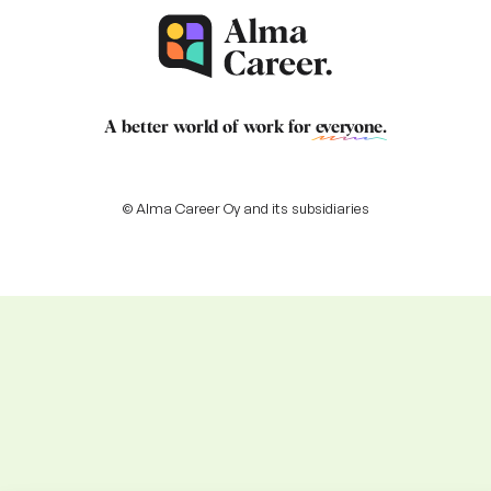
A better world of work for
everyone
.
© Alma Career Oy and its subsidiaries