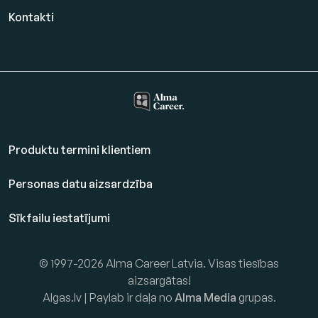
Kontakti
Produktu termini klientiem
Personas datu aizsardzība
Sīkfailu iestatījumi
© 1997-2026 Alma Career Latvia. Visas tiesības
aizsargātas!
Algas.lv | Paylab ir daļa no
Alma Media
grupas.