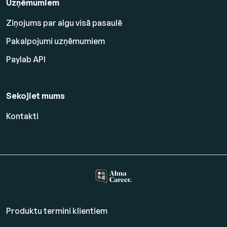
Uzņēmumiem
Ziņojums par algu visā pasaulē
Pakalpojumi uzņēmumiem
Paylab API
Sekojiet mums
Kontakti
Produktu termini klientiem