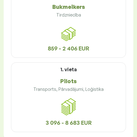
Bukmeikers
Tirdzniecība
859 - 2 406 EUR
1. vieta
Pilots
Transports, Pārvadājumi, Loģistika
3 096 - 8 683 EUR