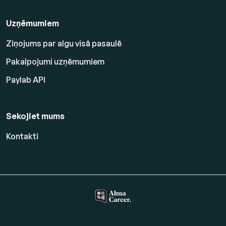
Uzņēmumiem
Ziņojums par algu visā pasaulē
Pakalpojumi uzņēmumiem
Paylab API
Sekojiet mums
Kontakti