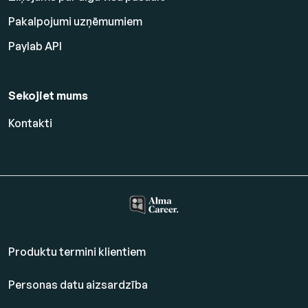
Pakalpojumi uzņēmumiem
Paylab API
Sekojiet mums
Kontakti
Produktu termini klientiem
Personas datu aizsardzība