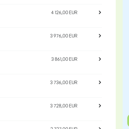
4 126,00 EUR
3 976,00 EUR
3 861,00 EUR
3 736,00 EUR
3 728,00 EUR