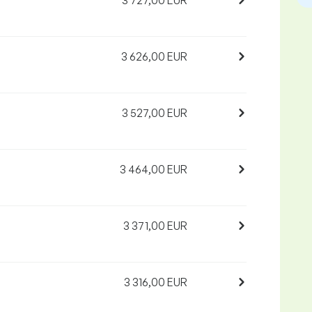
3 727,00 EUR
3 626,00 EUR
3 527,00 EUR
3 464,00 EUR
3 371,00 EUR
3 316,00 EUR