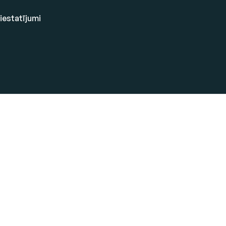
 iestatījumi