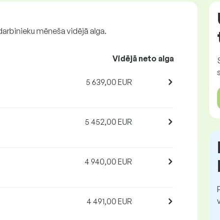
 darbinieku mēneša vidējā alga.
Vidējā neto alga
5 639,00 EUR
5 452,00 EUR
4 940,00 EUR
4 491,00 EUR