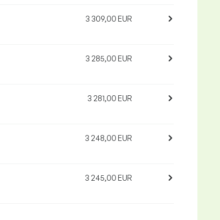
3 309,00 EUR
3 285,00 EUR
3 281,00 EUR
3 248,00 EUR
3 245,00 EUR