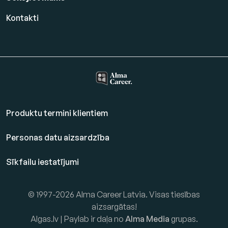
Kontakti
Produktu termini klientiem
Personas datu aizsardzība
Sīkfailu iestatījumi
© 1997-2026 Alma Career Latvia. Visas tiesības
aizsargātas!
Algas.lv | Paylab ir daļa no
Alma Media
grupas.