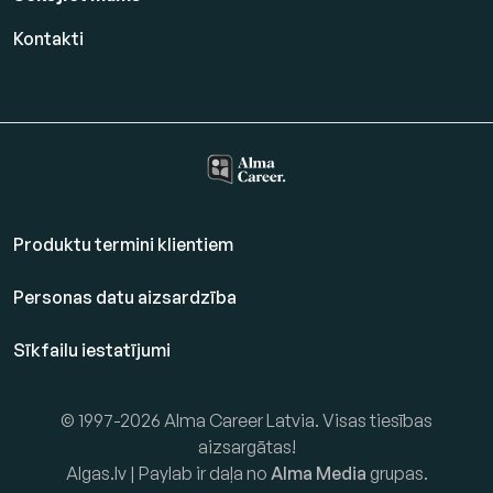
Kontakti
Produktu termini klientiem
Personas datu aizsardzība
Sīkfailu iestatījumi
© 1997-2026 Alma Career Latvia. Visas tiesības
aizsargātas!
Algas.lv | Paylab ir daļa no
Alma Media
grupas.