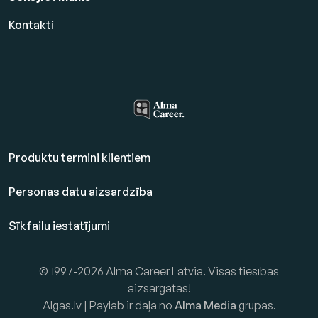
Kontakti
Produktu termini klientiem
Personas datu aizsardzība
Sīkfailu iestatījumi
© 1997-2026 Alma Career Latvia. Visas tiesības
aizsargātas!
Algas.lv | Paylab ir daļa no
Alma Media
grupas.