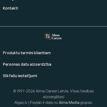
Kontakti
Produktu termini klientiem
Personas datu aizsardzība
Sīkfailu iestatījumi
© 1997-2026 Alma Career Latvia. Visas tiesības
aizsargātas!
Algas.lv | Paylab ir daļa no
Alma Media
grupas.