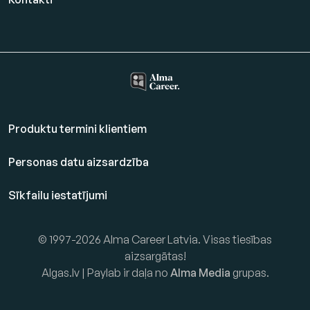
Produktu termini klientiem
Personas datu aizsardzība
Sīkfailu iestatījumi
© 1997-2026 Alma Career Latvia. Visas tiesības
aizsargātas!
Algas.lv | Paylab ir daļa no
Alma Media
grupas.