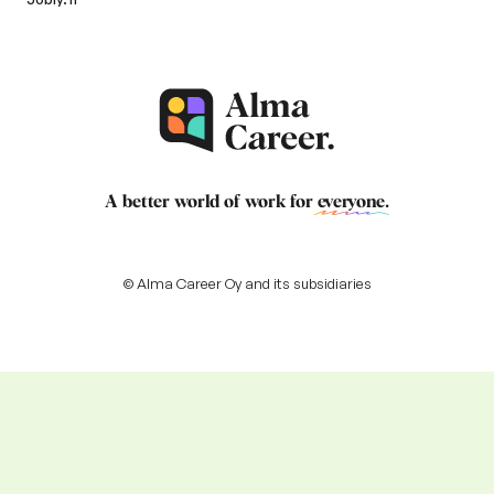
A better world of work for
everyone
.
© Alma Career Oy and its subsidiaries