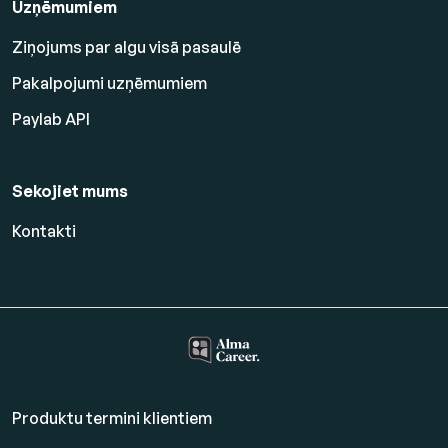
Uzņēmumiem
Ziņojums par algu visā pasaulē
Pakalpojumi uzņēmumiem
Paylab API
Sekojiet mums
Kontakti
Produktu termini klientiem