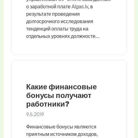
о заработной плате Algas.lv, в
результате проведения
долгосрочного исследования
тенденций оплаты труда на
отдельных уровнях должносте...
Какие финансовые
бонусы получают
работники?
9.5.2019
Финансовые бонусы являются
приятным источником доходов,