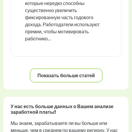
которые нередко способны
существенно увеличить
фиксированную часть годового
дохода. Работодатели используют
премии, чтобы мотивировать
работнико...
Показать больше статей
У нас есть больше данных о Вашем анализе
заработной платы!
Мы знаем, зарабатываете ли вы больше или
меньше, чем в среднем по вашему региону. У нас