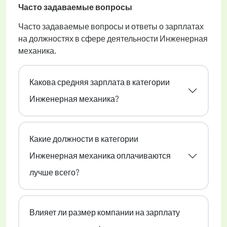
Часто задаваемые вопросы
Часто задаваемые вопросы и ответы о зарплатах
на должностях в сфере деятельности Инженерная
механика.
Какова средняя зарплата в категории
Инженерная механика?
Какие должности в категории
Инженерная механика оплачиваются
лучше всего?
Влияет ли размер компании на зарплату