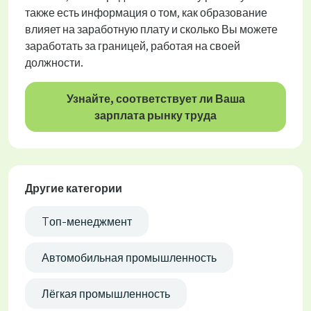
также есть информация о том, как образование
влияет на заработную плату и сколько Вы можете
заработать за границей, работая на своей
должности.
Узнайте, соответствует ли Ваша
зарплата рынку труда
Другие категории
Tоп-менеджмент
Автомобильная промышленность
Лёгкая промышленность