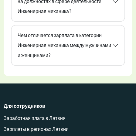
на должностях в сфере деятельности
Инженерная механика?
Чем отличается зарплата в категории
Инженерная механика между мужчинами
и женщинами?
Для сотрудников
Заработная плата в Латвия
Зарплаты в регионах Латвии