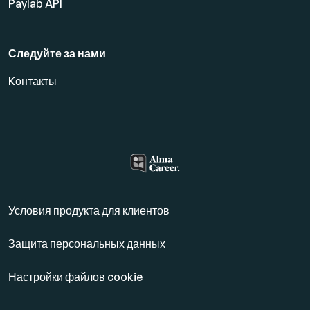
Paylab API
Следуйте за нами
Kонтакты
Условия продукта для клиентов
Защита персональных данных
Настройки файлов cookie