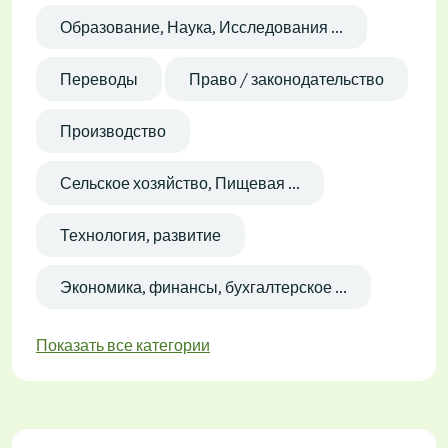
Образование, Наука, Исследования ...
Переводы
Право / законодательство
Производство
Сельское хозяйство, Пищевая ...
Технология, развитие
Экономика, финансы, бухгалтерское ...
Показать все категории