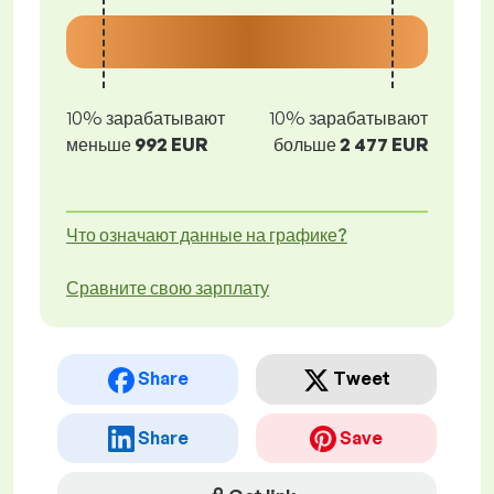
10% зарабатывают
10% зарабатывают
меньше
992 EUR
больше
2 477 EUR
Что означают данные на графике?
Сравните свою зарплату
Share
Tweet
Share
Save