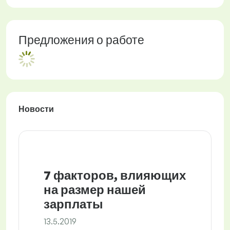
Предложения о работе
Новости
7 факторов, влияющих
на размер нашей
зарплаты
13.5.2019