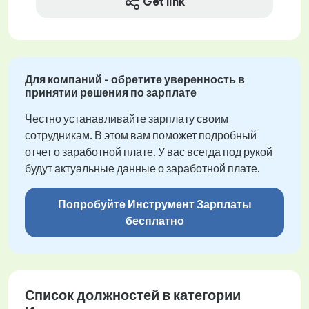
Get link
Для компаний - обретите уверенность в
принятии решения по зарплате
Честно устанавливайте зарплату своим
сотрудникам. В этом вам поможет подробный
отчет о заработной плате. У вас всегда под рукой
будут актуальные данные о заработной плате.
Попробуйте Инструмент Зарплаты
бесплатно
Список должностей в категории