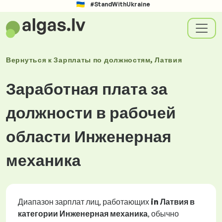
#StandWithUkraine
Вернуться к
Зарплаты
по должностям
, Латвия
Заработная плата за
должности в рабочей
области Инженерная
механика
Диапазон зарплат лиц, работающих
in Латвия в
категории Инженерная механика
, обычно