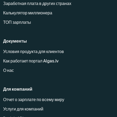
Заработная плата в других странах
Калькулятор миллионера
ТОП зарплаты
Документы
Условия продукта для клиентов
Как работает портал Algas.lv
О нас
Для компаний
Отчет о зарплате по всему миру
Услуги для компаний