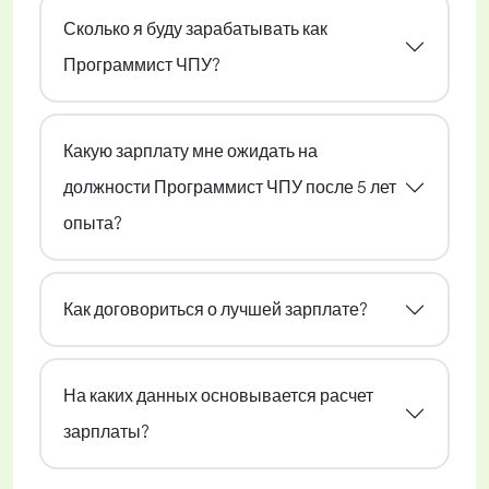
Сколько я буду зарабатывать как
Программист ЧПУ?
Какую зарплату мне ожидать на
должности Программист ЧПУ после 5 лет
опыта?
Как договориться о лучшей зарплате?
На каких данных основывается расчет
зарплаты?