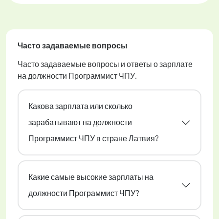
Часто задаваемые вопросы
Часто задаваемые вопросы и ответы о зарплате
на должности Программист ЧПУ.
Какова зарплата или сколько
зарабатывают на должности
Программист ЧПУ в стране Латвия?
Какие самые высокие зарплаты на
должности Программист ЧПУ?