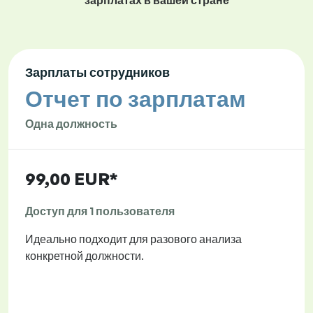
зарплатах в вашей стране
Зарплаты сотрудников
Отчет по зарплатам
Одна должность
99,00 EUR*
Доступ для 1 пользователя
Идеально подходит для разового анализа
конкретной должности.