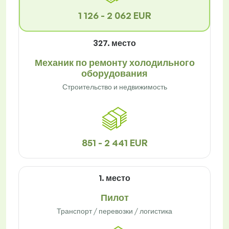
1 126 - 2 062 EUR
327. место
Механик по ремонту холодильного
оборудования
Строительство и недвижимость
851 - 2 441 EUR
1. место
Пилот
Транспорт / перевозки / логистика