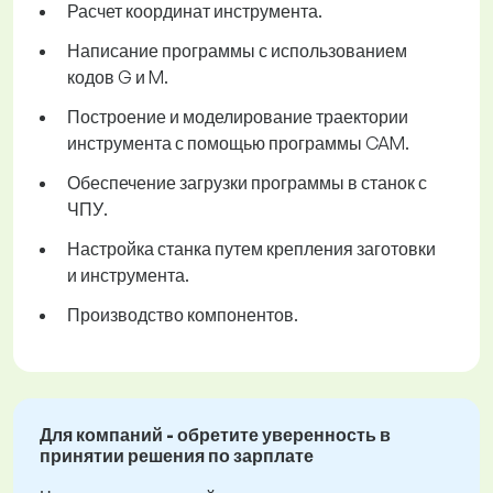
Расчет координат инструмента.
Написание программы с использованием
кодов G и M.
Построение и моделирование траектории
инструмента с помощью программы CAM.
Обеспечение загрузки программы в станок с
ЧПУ.
Настройка станка путем крепления заготовки
и инструмента.
Производство компонентов.
Для компаний - обретите уверенность в
принятии решения по зарплате