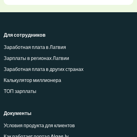
Для сотрудников
Заработная плата в Латвия
Зарплаты в регионах Латвии
Заработная плата в других странах
Калькулятор миллионера
ТОП зарплаты
Документы
Условия продукта для клиентов
Как работает портал Algas.lv