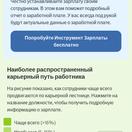
Честно устанавливайте зарплату своим
сотрудникам. В этом вам поможет подробный
отчет о заработной плате. У вас всегда под рукой
будут актуальные данные о заработной плате.
Попробуйте Инструмент Зарплаты
бесплатно
Наиболее распространенный
карьерный путь работника
На рисунке показано, как сотрудники чаще всего
продвигаются по карьерной лестнице. Нажмите на
название должности, чтобы получить подробную
информацию о зарплате.
Чаще всего (>15%)