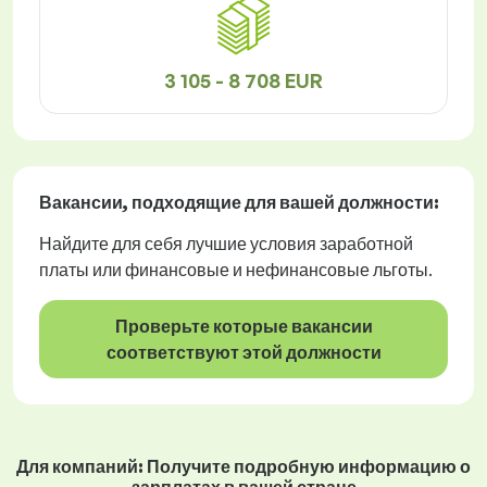
3 105 - 8 708 EUR
Вакансии
, подходящие для вашей должности:
Найдите для себя лучшие условия заработной
платы или финансовые и нефинансовые льготы.
Проверьте которые вакансии
соответствуют этой должности
Для компаний: Получите подробную информацию о