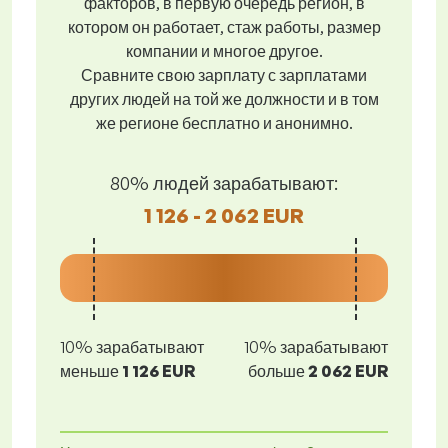
факторов, в первую очередь регион, в
котором он работает, стаж работы, размер
компании и многое другое.
Сравните свою зарплату с зарплатами
других людей на той же должности и в том
же регионе бесплатно и анонимно.
80% людей зарабатывают:
1 126 - 2 062 EUR
10% зарабатывают
10% зарабатывают
меньше
1 126 EUR
больше
2 062 EUR