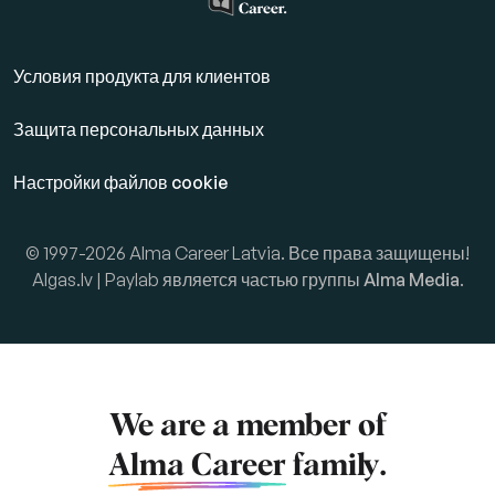
Условия продукта для клиентов
Защита персональных данных
Настройки файлов cookie
© 1997-2026 Alma Career Latvia. Все права защищены!
Algas.lv | Paylab является частью группы
Alma Media
.
We are a member of
Alma Career
family.