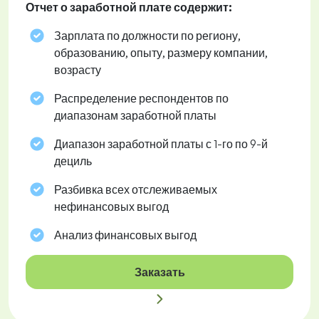
Отчет о заработной плате содержит:
Зарплата по должности по региону,
образованию, опыту, размеру компании,
возрасту
Распределение респондентов по
диапазонам заработной платы
Диапазон заработной платы с 1-го по 9-й
дециль
Разбивка всех отслеживаемых
нефинансовых выгод
Анализ финансовых выгод
Заказать