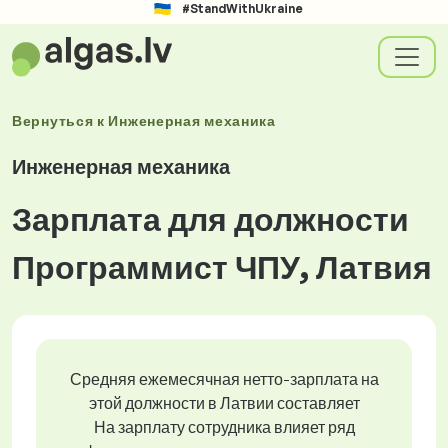
#StandWithUkraine
Вернуться к
Инженерная механика
Инженерная механика
Зарплата для должности
Программист ЧПУ, Латвия
Средняя ежемесячная нетто-зарплата на
этой должности в Латвии составляет
На зарплату сотрудника влияет ряд