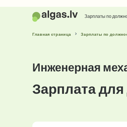
Зарплаты по должн
Главная страница
Зарплаты
по должно
Инженерная мех
Зарплата для