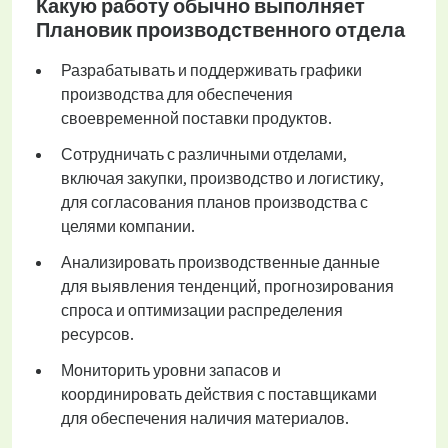
Какую работу обычно выполняет
Плановик производственного отдела
Разрабатывать и поддерживать графики
производства для обеспечения
своевременной поставки продуктов.
Сотрудничать с различными отделами,
включая закупки, производство и логистику,
для согласования планов производства с
целями компании.
Анализировать производственные данные
для выявления тенденций, прогнозирования
спроса и оптимизации распределения
ресурсов.
Мониторить уровни запасов и
координировать действия с поставщиками
для обеспечения наличия материалов.