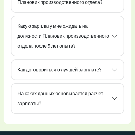
Плановик производственного отдела?
Какую зарплату мне ожидать на
должности Плановик производственного
отдела после 5 лет опыта?
Как договориться о лучшей зарплате?
На каких данных основывается расчет
зарплаты?