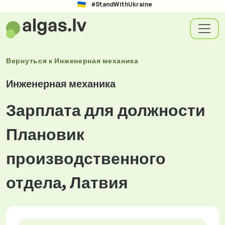
#StandWithUkraine
Вернуться к
Инженерная механика
Инженерная механика
Зарплата для должности
Плановик
производственного
отдела, Латвия