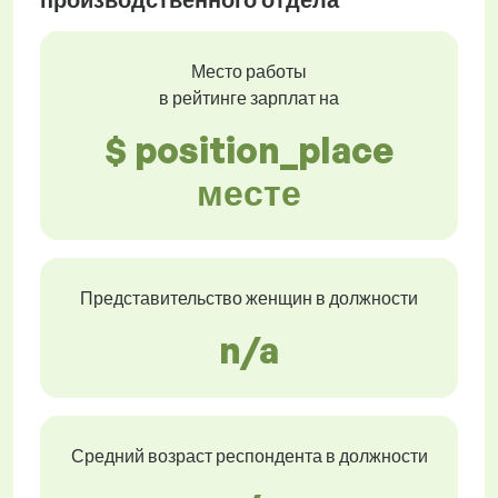
Место работы
в рейтинге зарплат на
$ position_place
месте
Представительство женщин в должности
n/a
Средний возраст респондента в должности