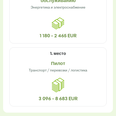
обслуживанию
Энергетика и электроснабжение
1 180 - 2 465 EUR
1. место
Пилот
Транспорт / перевозки / логистика
3 096 - 8 683 EUR