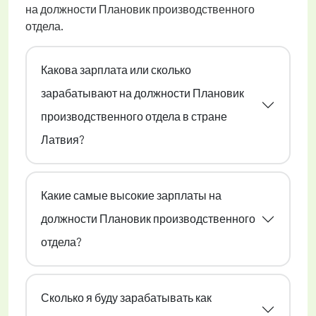
на должности Плановик производственного
отдела.
Какова зарплата или сколько
зарабатывают на должности Плановик
производственного отдела в стране
Латвия?
Какие самые высокие зарплаты на
должности Плановик производственного
отдела?
Сколько я буду зарабатывать как