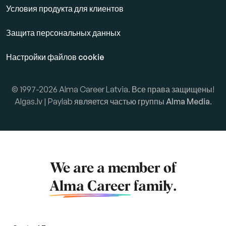
Условия продукта для клиентов
Защита персональных данных
Настройки файлов cookie
© 1997-2026 Alma Career Latvia. Все права защищены!
Algas.lv | Paylab является частью группы
Alma Media
.
We are a member of
Alma Career
family.