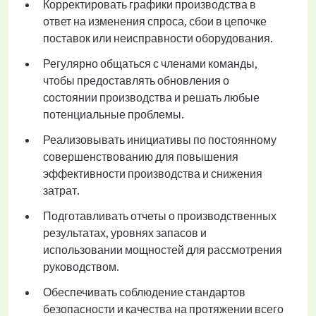
Корректировать графики производства в
ответ на изменения спроса, сбои в цепочке
поставок или неисправности оборудования.
Регулярно общаться с членами команды,
чтобы предоставлять обновления о
состоянии производства и решать любые
потенциальные проблемы.
Реализовывать инициативы по постоянному
совершенствованию для повышения
эффективности производства и снижения
затрат.
Подготавливать отчеты о производственных
результатах, уровнях запасов и
использовании мощностей для рассмотрения
руководством.
Обеспечивать соблюдение стандартов
безопасности и качества на протяжении всего