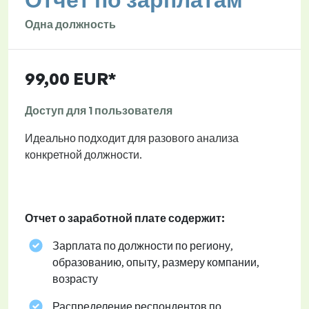
Одна должность
99,00 EUR*
Доступ для 1 пользователя
Идеально подходит для разового анализа
конкретной должности.
Отчет о заработной плате содержит:
Зарплата по должности по региону,
образованию, опыту, размеру компании,
возрасту
Распределение респондентов по