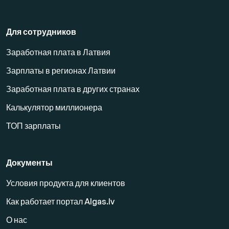
Для сотрудников
Заработная плата в Латвия
Зарплаты в регионах Латвии
Заработная плата в других странах
Калькулятор миллионера
ТОП зарплаты
Документы
Условия продукта для клиентов
Как работает портал Algas.lv
О нас