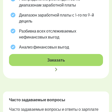
диапазонам заработной платы
Диапазон заработной платы с 1-го по 9-й
дециль
Разбивка всех отслеживаемых
нефинансовых выгод
Анализ финансовых выгод
Заказать
Часто задаваемые вопросы
Часто задаваемые вопросы и ответы о зарплате