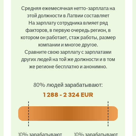
Средняя ежемесячная нетто-зарплата на
этой должности в Латвии составляет
На зарплату сотрудника влияет ряд
факторов, в первую очередь регион, в
котором он работает, стаж работы, размер
компании и многое другое.
Сравните свою зарплату с зарплатами
других людей на той же должности и в том
же регионе бесплатно и анонимно.
80% людей зарабатывают:
1 288 - 2 324 EUR
10% зарабатывают
10% зарабатывают