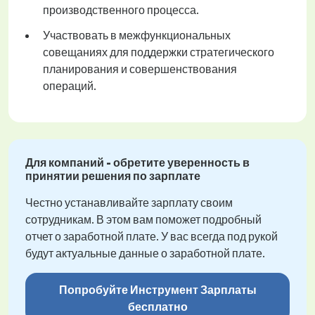
производственного процесса.
Участвовать в межфункциональных
совещаниях для поддержки стратегического
планирования и совершенствования
операций.
Для компаний - обретите уверенность в
принятии решения по зарплате
Честно устанавливайте зарплату своим
сотрудникам. В этом вам поможет подробный
отчет о заработной плате. У вас всегда под рукой
будут актуальные данные о заработной плате.
Попробуйте Инструмент Зарплаты
бесплатно