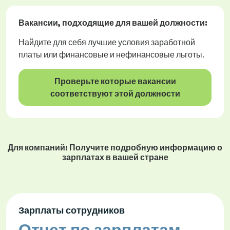
Вакансии
, подходящие для вашей должности:
Найдите для себя лучшие условия заработной
платы или финансовые и нефинансовые льготы.
Проверьте которые вакансии
соответствуют этой должности
Для компаний: Получите подробную информацию о
зарплатах в вашей стране
Зарплаты сотрудников
Отчет по зарплатам